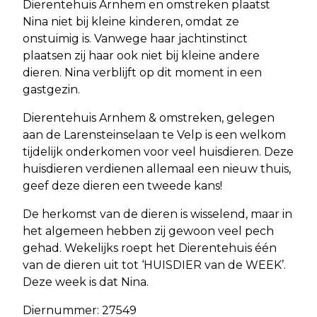
Dierentehuis Arnhem en omstreken plaatst
Nina niet bij kleine kinderen, omdat ze
onstuimig is. Vanwege haar jachtinstinct
plaatsen zij haar ook niet bij kleine andere
dieren. Nina verblijft op dit moment in een
gastgezin.
Dierentehuis Arnhem & omstreken, gelegen
aan de Larensteinselaan te Velp is een welkom
tijdelijk onderkomen voor veel huisdieren. Deze
huisdieren verdienen allemaal een nieuw thuis,
geef deze dieren een tweede kans!
De herkomst van de dieren is wisselend, maar in
het algemeen hebben zij gewoon veel pech
gehad. Wekelijks roept het Dierentehuis één
van de dieren uit tot ‘HUISDIER van de WEEK’.
Deze week is dat Nina.
Diernummer: 27549