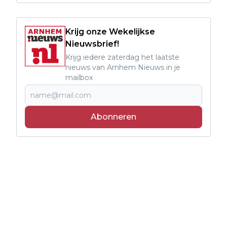
Krijg onze Wekelijkse
Nieuwsbrief!
Krijg iedere zaterdag het laatste
nieuws van Arnhem Nieuws in je
mailbox
Abonneren