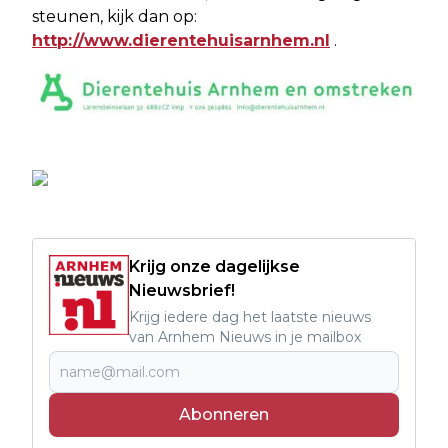
steunen, kijk dan op:
http://www.dierentehuisarnhem.nl
.
Krijg onze dagelijkse
Nieuwsbrief!
Krijg iedere dag het laatste nieuws
van Arnhem Nieuws in je mailbox
Abonneren