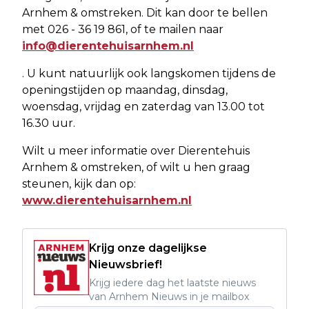
Arnhem & omstreken. Dit kan door te bellen
met 026 - 36 19 861, of te mailen naar
info@dierentehuisarnhem.nl
. U kunt natuurlijk ook langskomen tijdens de
openingstijden op maandag, dinsdag,
woensdag, vrijdag en zaterdag van 13.00 tot
16.30 uur.
Wilt u meer informatie over Dierentehuis
Arnhem & omstreken, of wilt u hen graag
steunen, kijk dan op:
www.dierentehuisarnhem.nl
Krijg onze dagelijkse
Nieuwsbrief!
Krijg iedere dag het laatste nieuws
van Arnhem Nieuws in je mailbox