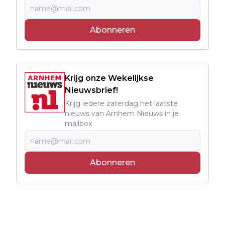
Abonneren
Krijg onze Wekelijkse
Nieuwsbrief!
Krijg iedere zaterdag het laatste
nieuws van Arnhem Nieuws in je
mailbox
Abonneren