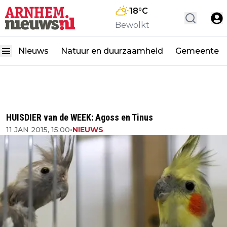
18
°C
Bewolkt
Nieuws
Natuur en duurzaamheid
Gemeente
HUISDIER van de WEEK: Agoss en Tinus
11 JAN 2015, 15:00
•
NIEUWS