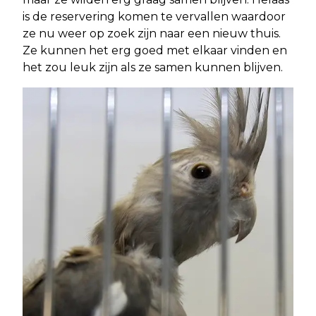
is de reservering komen te vervallen waardoor
ze nu weer op zoek zijn naar een nieuw thuis.
Ze kunnen het erg goed met elkaar vinden en
het zou leuk zijn als ze samen kunnen blijven.