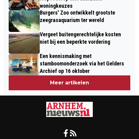
woningkeuzes
Burgers' Zoo ontwikkelt grootste
zeegrasaquarium ter wereld
Vergeet buitengerechtelijke kosten
niet bij een beperkte vordering
Een kennismaking met
stamboomonderzoek via het Gelders
Archief op 16 oktober
Meer artikelen