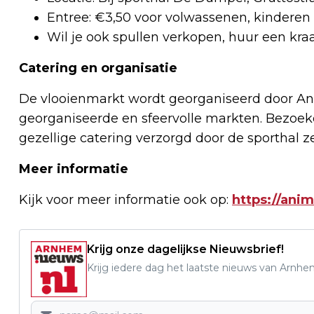
Entree: €3,50 voor volwassenen, kinderen t
Wil je ook spullen verkopen, huur een kra
Catering en organisatie
De vlooienmarkt wordt georganiseerd door 
georganiseerde en sfeervolle markten. Bezoe
gezellige catering verzorgd door de sporthal ze
Meer informatie
Kijk voor meer informatie ook op:
https://ani
Krijg onze dagelijkse Nieuwsbrief!
Krijg iedere dag het laatste nieuws van Arnhe