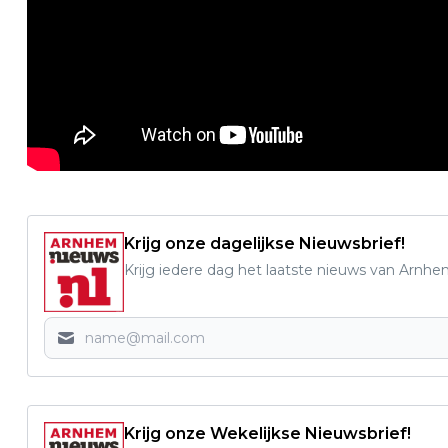
Krijg onze dagelijkse Nieuwsbrief!
Krijg iedere dag het laatste nieuws van Arnhe
Krijg onze Wekelijkse Nieuwsbrief!