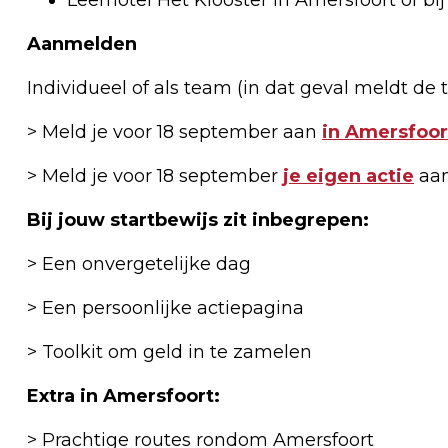
Aanmelden
Individueel of als team (in dat geval meldt de
> Meld je voor 18 september aan
in Amersfoor
> Meld je voor 18 september
je eigen actie
aan
Bij jouw startbewijs zit inbegrepen:
> Een onvergetelijke dag
> Een persoonlijke actiepagina
> Toolkit om geld in te zamelen
Extra in Amersfoort:
> Prachtige routes rondom Amersfoort