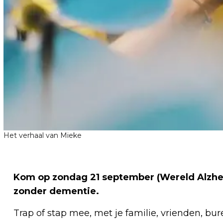
Het verhaal van Mieke
Kom op zondag 21 september (Wereld Alzhe
zonder dementie.
Trap of stap mee, met je familie, vrienden, bur