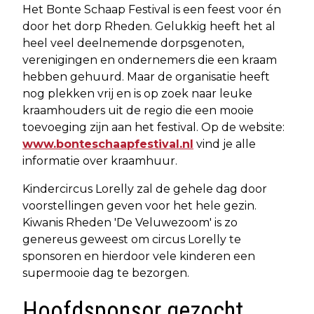
Het Bonte Schaap Festival is een feest voor én
door het dorp Rheden. Gelukkig heeft het al
heel veel deelnemende dorpsgenoten,
verenigingen en ondernemers die een kraam
hebben gehuurd. Maar de organisatie heeft
nog plekken vrij en is op zoek naar leuke
kraamhouders uit de regio die een mooie
toevoeging zijn aan het festival. Op de website:
www.bonteschaapfestival.nl
vind je alle
informatie over kraamhuur.
Kindercircus Lorelly zal de gehele dag door
voorstellingen geven voor het hele gezin.
Kiwanis Rheden 'De Veluwezoom' is zo
genereus geweest om circus Lorelly te
sponsoren en hierdoor vele kinderen een
supermooie dag te bezorgen.
Hoofdsponsor gezocht