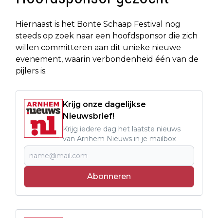
Hiernaast is het Bonte Schaap Festival nog
steeds op zoek naar een hoofdsponsor die zich
willen committeren aan dit unieke nieuwe
evenement, waarin verbondenheid één van de
pijlers is.
Krijg onze dagelijkse
Nieuwsbrief!
Krijg iedere dag het laatste nieuws
van Arnhem Nieuws in je mailbox
Abonneren