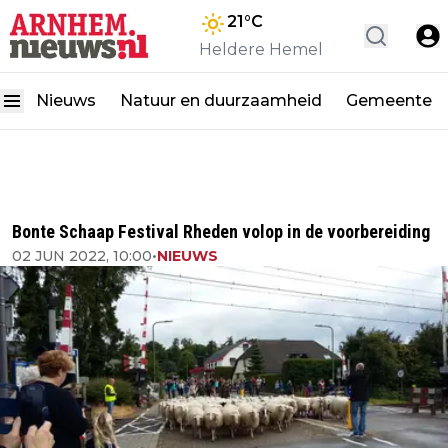
21
°C
Heldere Hemel
Nieuws
Natuur en duurzaamheid
Gemeente
Bonte Schaap Festival Rheden volop in de voorbereiding
02 JUN 2022, 10:00
•
NIEUWS