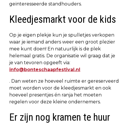
geïnteresseerde standhouders.
Kleedjesmarkt voor de kids
Op je eigen plekje kun je spulletjes verkopen
waar je iemand anders weer een groot plezier
mee kunt doen! En natuurlijk is de plek
helemaal gratis. De organisatie wil graag dat je
je van tevoren opgeeft via:
info@bonteschaapfestival.nl
. Dan weten ze hoeveel ruimte er gereserveerd
moet worden voor de kleedjesmarkt en ook
hoeveel presentjes én ranja het moeten
regelen voor deze kleine ondernemers.
Er zijn nog kramen te huur