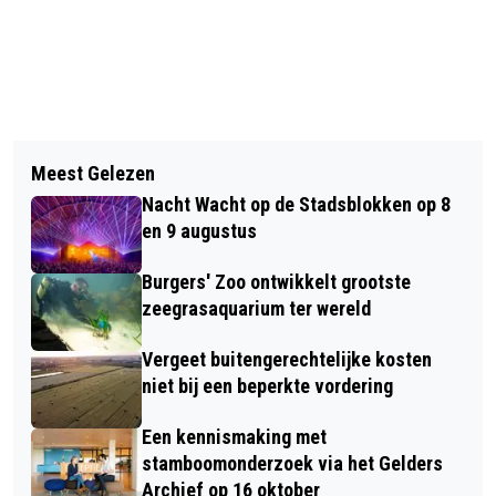
Meest Gelezen
Nacht Wacht op de Stadsblokken op 8
en 9 augustus
Burgers' Zoo ontwikkelt grootste
zeegrasaquarium ter wereld
Vergeet buitengerechtelijke kosten
niet bij een beperkte vordering
Een kennismaking met
stamboomonderzoek via het Gelders
Archief op 16 oktober