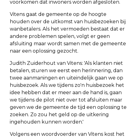
voorkomen dat inwoners worden afgesloten.
Vitens gaat de gemeente op de hoogte
houden over de uitkomst van huisbezoeken bij
wanbetalers. Als het vermoeden bestaat dat er
andere problemen spelen, volgt er geen
afsluiting maar wordt samen met de gemeente
naar een oplossing gezocht.
Judith Zuiderhout van Vitens: 'Als klanten niet
betalen, sturen we eerst een herinnering, dan
twee aanmaningen en uiteindelijk gaan we op
huisbezoek. Als we tijdens zo'n huisbezoek het
idee hebben dat er meer aan de hand is, gaan
we tijdens de pilot niet over tot afsluiten maar
geven we de gemeente de tijd een oplossing te
zoeken. Zo zou het geld op de uitkering
ingehouden kunnen worden.'
Volgens een woordvoerder van Vitens kost het