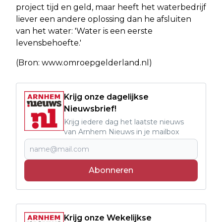
project tijd en geld, maar heeft het waterbedrijf
liever een andere oplossing dan he afsluiten
van het water: 'Water is een eerste
levensbehoefte.'
(Bron: www.omroepgelderland.nl)
Krijg onze dagelijkse
Nieuwsbrief!
Krijg iedere dag het laatste nieuws
van Arnhem Nieuws in je mailbox
Abonneren
Krijg onze Wekelijkse