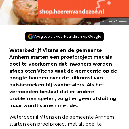
Arnhem Nieuws
Voeg toe als voorkeursbron op Google
Waterbedrijf Vitens en de gemeente
Arnhem starten een proefproject met als
doel te voorkomen dat inwoners worden
afgesloten.Vitens gaat de gemeente op de
hoogte houden over de uitkomst van
huisbezoeken bij wanbetalers. Als het
vermoeden bestaat dat er andere
problemen spelen, volgt er geen afsluiting
maar wordt samen met de...
Waterbedrijf Vitens en de gemeente Arnhem
starten een proefproject met als doel te