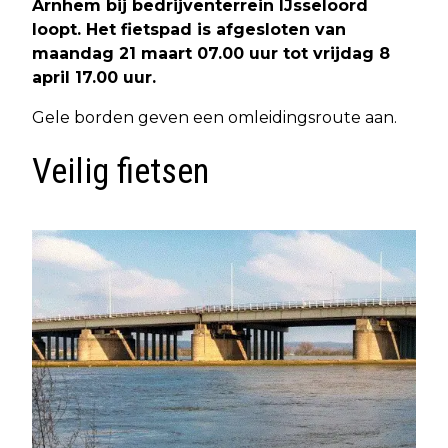
Arnhem bij bedrijventerrein IJsseloord
loopt. Het fietspad is afgesloten van
maandag 21 maart 07.00 uur tot vrijdag 8
april 17.00 uur.
Gele borden geven een omleidingsroute aan.
Veilig fietsen