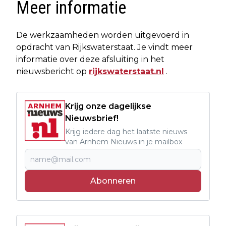
Meer informatie
De werkzaamheden worden uitgevoerd in
opdracht van Rijkswaterstaat. Je vindt meer
informatie over deze afsluiting in het
nieuwsbericht op
rijkswaterstaat.nl
.
Krijg onze dagelijkse
Nieuwsbrief!
Krijg iedere dag het laatste nieuws
van Arnhem Nieuws in je mailbox
Abonneren