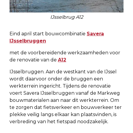
IJsselbrug A12
Eind april start bouwcombinatie
Savera
IJsselbruggen
met de voorbereidende werkzaamheden voor
de renovatie van de
A12
IJsselbruggen. Aan de westkant van de IJssel
wordt daarvoor onder de bruggen een
werkterrein ingericht. Tijdens de renovatie
voert Savera IJsselbruggen vanaf de Markweg
bouwmaterialen aan naar dit werkterrein. Om
te zorgen dat fietsverkeer en bouwverkeer ter
plekke veilig langs elkaar kan plaatsvinden, is
verbreding van het fietspad noodzakelijk.