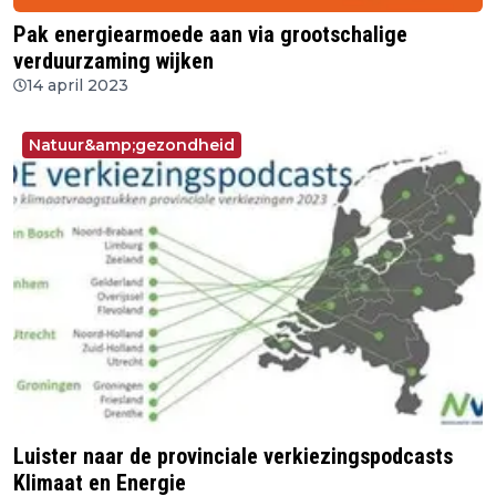
Pak energiearmoede aan via grootschalige
verduurzaming wijken
14 april 2023
Natuur&amp;gezondheid
Luister naar de provinciale verkiezingspodcasts
Klimaat en Energie