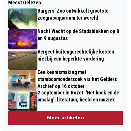
Meest Gelezen
Burgers' Zoo ontwikkelt grootste
zeegrasaquarium ter wereld
Nacht Wacht op de Stadsblokken op 8
en 9 augustus
Vergeet buitengerechtelijke kosten
niet bij een beperkte vordering
Een kennismaking met
stamboomonderzoek via het Gelders
Archief op 16 oktober
2 september in Rozet: 'Het boek en de
omslag', literatuur, beeld en muziek
Meer artikelen