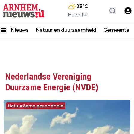
23
°C
Bewolkt
Nieuws
Natuur en duurzaamheid
Gemeente
Nederlandse Vereniging
Duurzame Energie (NVDE)
Natuur&amp;gezondheid