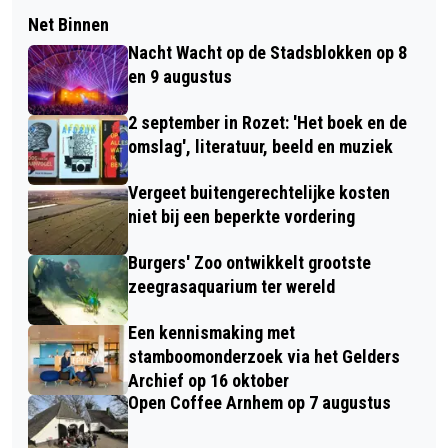
Net Binnen
Nacht Wacht op de Stadsblokken op 8
en 9 augustus
2 september in Rozet: 'Het boek en de
omslag', literatuur, beeld en muziek
Vergeet buitengerechtelijke kosten
niet bij een beperkte vordering
Burgers' Zoo ontwikkelt grootste
zeegrasaquarium ter wereld
Een kennismaking met
stamboomonderzoek via het Gelders
Archief op 16 oktober
Open Coffee Arnhem op 7 augustus