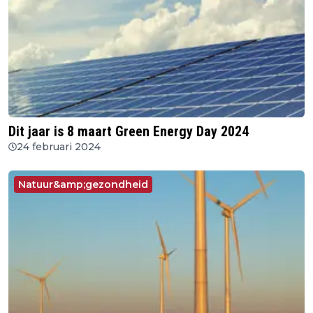
Dit jaar is 8 maart Green Energy Day 2024
24 februari 2024
Natuur&amp;gezondheid