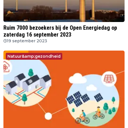
Ruim 7000 bezoekers bij de Open Energiedag op
zaterdag 16 september 2023
19 september 2023
Natuur&amp;gezondheid