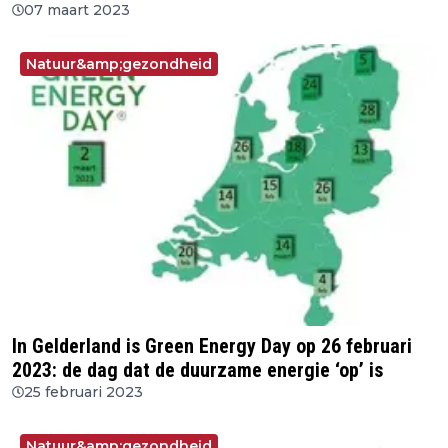
07 maart 2023
Natuur&amp;gezondheid
In Gelderland is Green Energy Day op 26 februari
2023: de dag dat de duurzame energie ‘op’ is
25 februari 2023
Natuur&amp;gezondheid