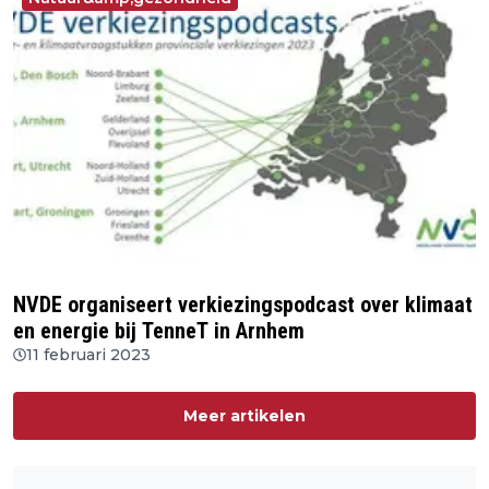
NVDE organiseert verkiezingspodcast over klimaat
en energie bij TenneT in Arnhem
11 februari 2023
Meer artikelen