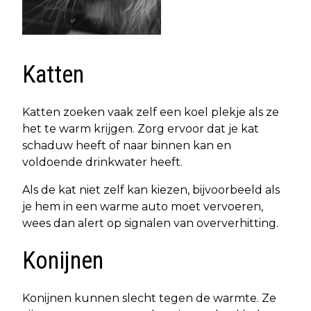
Katten
Katten zoeken vaak zelf een koel plekje als ze
het te warm krijgen. Zorg ervoor dat je kat
schaduw heeft of naar binnen kan en
voldoende drinkwater heeft.
Als de kat niet zelf kan kiezen, bijvoorbeeld als
je hem in een warme auto moet vervoeren,
wees dan alert op signalen van oververhitting.
Konijnen
Konijnen kunnen slecht tegen de warmte. Ze