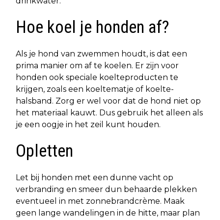
drinkwater.
Hoe koel je honden af?
Als je hond van zwemmen houdt, is dat een
prima manier om af te koelen. Er zijn voor
honden ook speciale koelteproducten te
krijgen, zoals een koeltematje of koelte-
halsband. Zorg er wel voor dat de hond niet op
het materiaal kauwt. Dus gebruik het alleen als
je een oogje in het zeil kunt houden.
Opletten
Let bij honden met een dunne vacht op
verbranding en smeer dun behaarde plekken
eventueel in met zonnebrandcrème. Maak
geen lange wandelingen in de hitte, maar plan