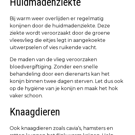
Huidmadenziekte
Bij warm weer overlijden er regelmatig
konijnen door de huidmadenziekte. Deze
ziekte wordt veroorzaakt door de groene
vleesvlieg die eitjes legt in aangekoekte
uitwerpselen of vies ruikende vacht.
De maden van de vlieg veroorzaken
bloedvergiftiging. Zonder een snelle
behandeling door een dierenarts kan het
konijn binnen twee dagen sterven. Let dus ook
op de hygiëne van je konijn en maak het hok
vaker schoon.
Knaagdieren
Ook knaagdieren zoals cavia’s, hamsters en