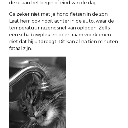
deze aan het begin of eind van de dag.
Ga zeker niet met je hond fietsen in de zon.
Laat hem ook nooit achter in de auto, waar de
temperatuur razendsnel kan oplopen. Zelfs
een schaduwplek en open raam voorkomen
niet dat hij uitdroogt. Dit kan al na tien minuten
fataal zijn.