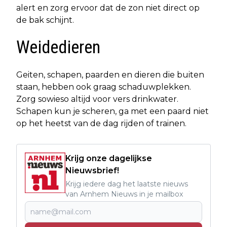
alert en zorg ervoor dat de zon niet direct op
de bak schijnt.
Weidedieren
Geiten, schapen, paarden en dieren die buiten
staan, hebben ook graag schaduwplekken.
Zorg sowieso altijd voor vers drinkwater.
Schapen kun je scheren, ga met een paard niet
op het heetst van de dag rijden of trainen.
Krijg onze dagelijkse
Nieuwsbrief!
Krijg iedere dag het laatste nieuws
van Arnhem Nieuws in je mailbox