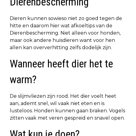
Dierenbescherming
Dieren kunnen sowieso niet zo goed tegen de
hitte en daarom hier wat afkoeltips van de
Dierenbescherming. Niet alleen voor honden,
maar ook andere huisdieren want voor hen
allen kan oververhitting zelfs dodelijk zijn.
Wanneer heeft dier het te
warm?
De slijmvliezen zijn rood. Het dier voelt heet
aan, ademt snel, wil vaak niet eten en is
lusteloos. Honden kunnen gaan braken. Vogels
zitten vaak met veren gespreid en snavel open.
Wat kun je doen?