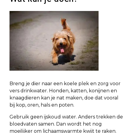
Breng je dier naar een koele plek en zorg voor
vers drinkwater. Honden, katten, konijnen en
knaagdieren kan je nat maken, doe dat vooral
bij kop, oren, hals en poten.
Gebruik geen ijskoud water. Anders trekken de
bloedvaten samen. Dan wordt het nog
moeilijker om lichaamswarmte kwijt te raken.