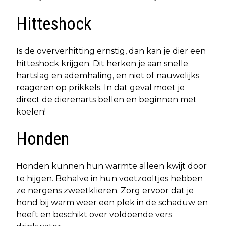
Hitteshock
Is de oververhitting ernstig, dan kan je dier een
hitteshock krijgen. Dit herken je aan snelle
hartslag en ademhaling, en niet of nauwelijks
reageren op prikkels. In dat geval moet je
direct de dierenarts bellen en beginnen met
koelen!
Honden
Honden kunnen hun warmte alleen kwijt door
te hijgen. Behalve in hun voetzooltjes hebben
ze nergens zweetklieren. Zorg ervoor dat je
hond bij warm weer een plek in de schaduw en
heeft en beschikt over voldoende vers