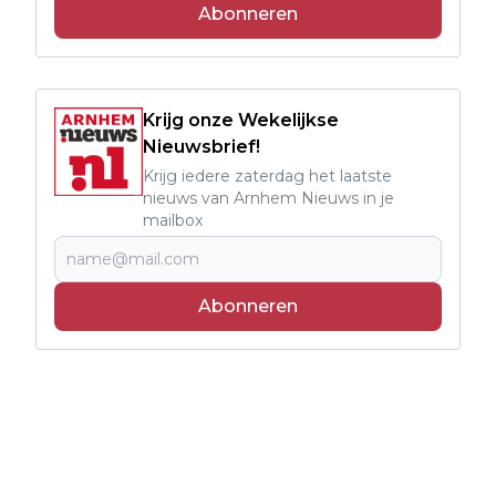
Abonneren
Krijg onze Wekelijkse
Nieuwsbrief!
Krijg iedere zaterdag het laatste
nieuws van Arnhem Nieuws in je
mailbox
Abonneren