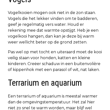
Vogelkooien mogen ook niet in de zon staan.
Vogels die het lekker vinden om te badderen,
geef je regelmatig vers water. Houd er
rekening mee dat warmte opstijgt. Heb je een
vogelkooi hangen, dan kan je deze bij warm
weer wellicht beter op de grond zetten.
Pas wel op met tocht en uiteraard moet de kooi
veilig staan voor honden, katten en kleine
kinderen. Creëer schaduw in een buitenvolière
of kippenhok met een parasol of wit, nat laken.
Terrarium en aquarium
Een terrarium of aquarium is meestal warmer
dan de omgevingstemperatuur. Het zal hier
niet zo snel te warm worden, maar blijf wel