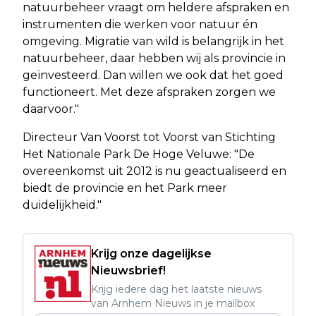
natuurbeheer vraagt om heldere afspraken en
instrumenten die werken voor natuur én
omgeving. Migratie van wild is belangrijk in het
natuurbeheer, daar hebben wij als provincie in
geïnvesteerd. Dan willen we ook dat het goed
functioneert. Met deze afspraken zorgen we
daarvoor."
Directeur Van Voorst tot Voorst van Stichting
Het Nationale Park De Hoge Veluwe: "De
overeenkomst uit 2012 is nu geactualiseerd en
biedt de provincie en het Park meer
duidelijkheid."
Krijg onze dagelijkse
Nieuwsbrief!
Krijg iedere dag het laatste nieuws
van Arnhem Nieuws in je mailbox