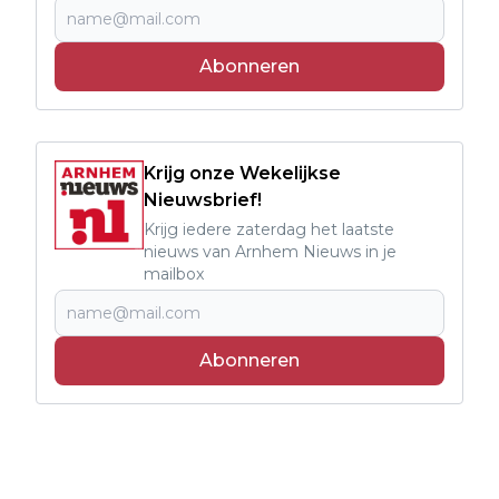
Abonneren
Krijg onze Wekelijkse
Nieuwsbrief!
Krijg iedere zaterdag het laatste
nieuws van Arnhem Nieuws in je
mailbox
Abonneren