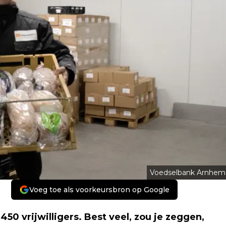
Voedselbank Arnhem
Voeg toe als voorkeursbron op Google
0 vrijwilligers. Best veel, zou je zeggen,