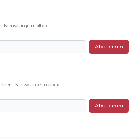
m Nieuws in je mailbox
Abonneren
Arnhem Nieuws in je mailbox
Abonneren