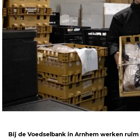
Bij de Voedselbank in Arnhem werken ruim 45