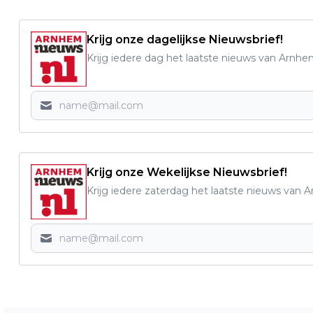
Krijg onze dagelijkse Nieuwsbrief!
Krijg iedere dag het laatste nieuws van Arnhe
Krijg onze Wekelijkse Nieuwsbrief!
Krijg iedere zaterdag het laatste nieuws van 