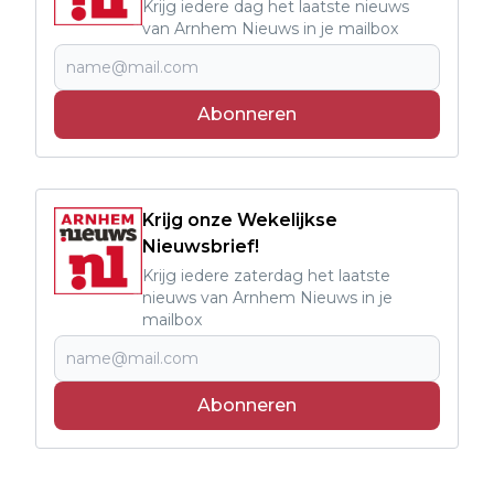
Krijg iedere dag het laatste nieuws
van Arnhem Nieuws in je mailbox
Abonneren
Krijg onze Wekelijkse
Nieuwsbrief!
Krijg iedere zaterdag het laatste
nieuws van Arnhem Nieuws in je
mailbox
Abonneren