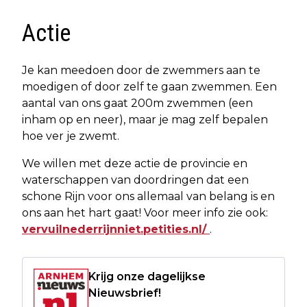
Actie
Je kan meedoen door de zwemmers aan te
moedigen of door zelf te gaan zwemmen. Een
aantal van ons gaat 200m zwemmen (een
inham op en neer), maar je mag zelf bepalen
hoe ver je zwemt.
We willen met deze actie de provincie en
waterschappen van doordringen dat een
schone Rijn voor ons allemaal van belang is en
ons aan het hart gaat! Voor meer info zie ook:
vervuilnederrijnniet.petities.nl/
.
Krijg onze dagelijkse
Nieuwsbrief!