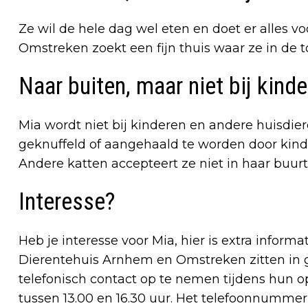
Ze wil de hele dag wel eten en doet er alles vo
Omstreken zoekt een fijn thuis waar ze in de
Naar buiten, maar niet bij kind
Mia wordt niet bij kinderen en andere huisdiere
geknuffeld of aangehaald te worden door kinder
Andere katten accepteert ze niet in haar buurt
Interesse?
Heb je interesse voor Mia, hier is extra infor
Dierentehuis Arnhem en Omstreken zitten in g
telefonisch contact op te nemen tijdens hun
tussen 13.00 en 16.30 uur. Het telefoonnumme