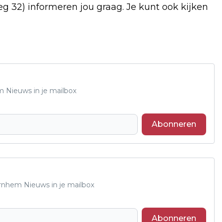
32) informeren jou graag. Je kunt ook kijken
m Nieuws in je mailbox
Abonneren
Arnhem Nieuws in je mailbox
Abonneren