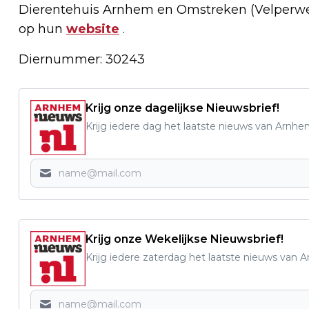
Dierentehuis Arnhem en Omstreken (Velperweg 
op hun
website
.
Diernummer: 30243
Krijg onze dagelijkse Nieuwsbrief!
Krijg iedere dag het laatste nieuws van Arnhe
Krijg onze Wekelijkse Nieuwsbrief!
Krijg iedere zaterdag het laatste nieuws van 