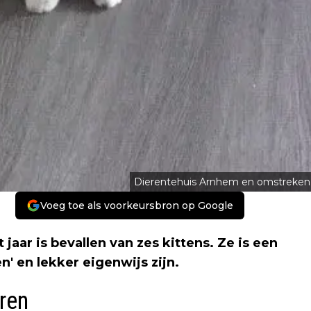
Dierentehuis Arnhem en omstreken
Voeg toe als voorkeursbron op Google
jaar is bevallen van zes kittens. Ze is een
' en lekker eigenwijs zijn.
eren