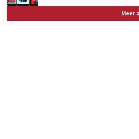
Meer a