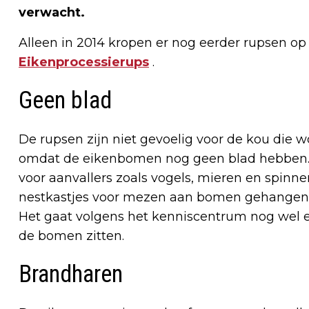
verwacht.
Alleen in 2014 kropen er nog eerder rupsen o
Eikenprocessierups
.
Geen blad
De rupsen zijn niet gevoelig voor de kou die 
omdat de eikenbomen nog geen blad hebben.
voor aanvallers zoals vogels, mieren en spinnen
nestkastjes voor mezen aan bomen gehangen,
Het gaat volgens het kenniscentrum nog wel 
de bomen zitten.
Brandharen