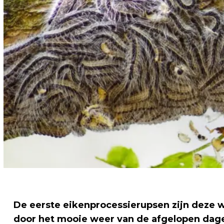
De eerste eikenprocessierupsen zijn deze w
door het mooie weer van de afgelopen dage