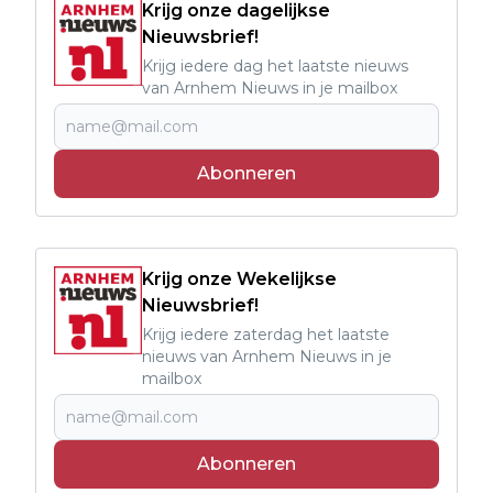
Krijg onze dagelijkse
Nieuwsbrief!
Krijg iedere dag het laatste nieuws
van Arnhem Nieuws in je mailbox
Abonneren
Krijg onze Wekelijkse
Nieuwsbrief!
Krijg iedere zaterdag het laatste
nieuws van Arnhem Nieuws in je
mailbox
Abonneren