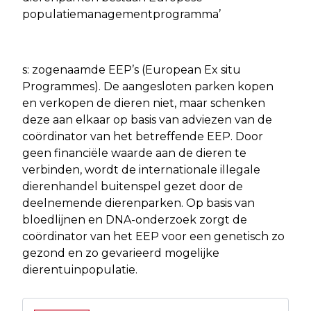
populatiemanagementprogramma’
s: zogenaamde EEP’s (European Ex situ
Programmes). De aangesloten parken kopen
en verkopen de dieren niet, maar schenken
deze aan elkaar op basis van adviezen van de
coördinator van het betreffende EEP. Door
geen financiële waarde aan de dieren te
verbinden, wordt de internationale illegale
dierenhandel buitenspel gezet door de
deelnemende dierenparken. Op basis van
bloedlijnen en DNA-onderzoek zorgt de
coördinator van het EEP voor een genetisch zo
gezond en zo gevarieerd mogelijke
dierentuinpopulatie.