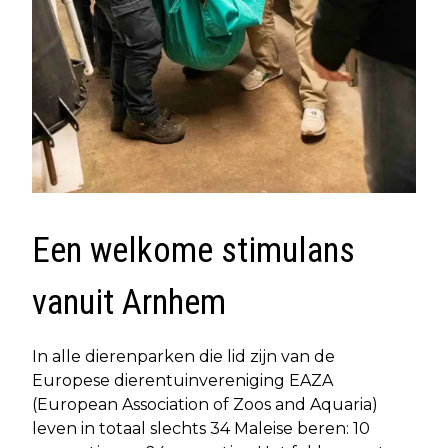
Een welkome stimulans
vanuit Arnhem
In alle dierenparken die lid zijn van de
Europese dierentuinvereniging EAZA
(European Association of Zoos and Aquaria)
leven in totaal slechts 34 Maleise beren: 10