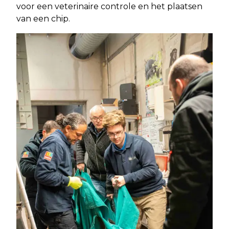
voor een veterinaire controle en het plaatsen
van een chip.