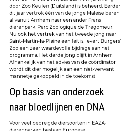
door Zoo Keulen (Duitsland) is beheerd. Eerder
dit jaar vertrok één van de jonge Maleise beren
al vanuit Arnhem naar een ander Frans
dierenpark, Parc Zoologique de Tregomeur.
Nu ook het vertrek van het tweede jong naar
Saint-Martin-la-Plaine een feit is, levert Burgers’
Zoo een zeer waardevolle bijdrage aan het
programma. Het derde jong blijft in Arnhem.
Afhankelijk van het advies van de coördinator
wordt dit dier mogelijk aan een niet-verwant
mannetje gekoppeld in de toekomst.
Op basis van onderzoek
naar bloedlijnen en DNA
Voor veel bedreigde diersoorten in EAZA-
dierenparken bestaan Europese