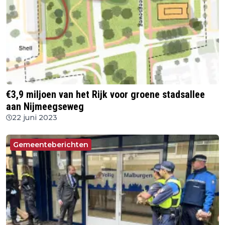
€3,9 miljoen van het Rijk voor groene stadsallee
aan Nijmeegseweg
22 juni 2023
Gemeenteberichten