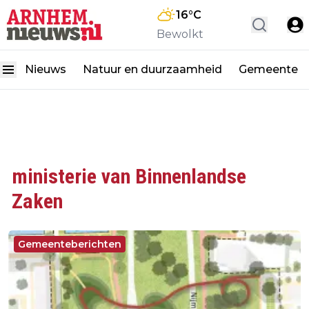
16
°C
Bewolkt
Nieuws
Natuur en duurzaamheid
Gemeente
ministerie van Binnenlandse
Zaken
Gemeenteberichten