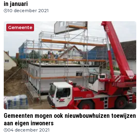
in januari
10 december 2021
Gemeente
Gemeenten mogen ook nieuwbouwhuizen toewijzen
aan eigen inwoners
04 december 2021