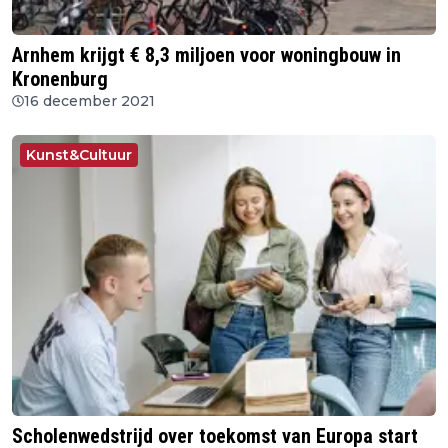
Arnhem krijgt € 8,3 miljoen voor woningbouw in
Kronenburg
16 december 2021
Kunst&Cultuur
Scholenwedstrijd over toekomst van Europa start