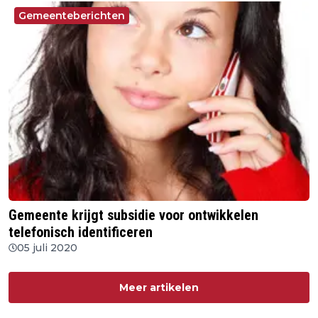
Gemeenteberichten
Gemeente krijgt subsidie voor ontwikkelen
telefonisch identificeren
05 juli 2020
Meer artikelen