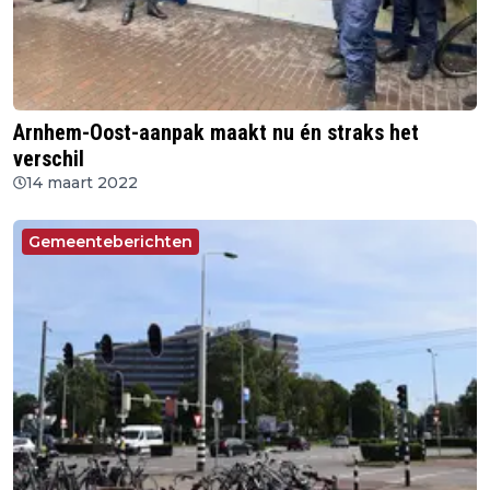
Arnhem-Oost-aanpak maakt nu én straks het
verschil
14 maart 2022
Gemeenteberichten