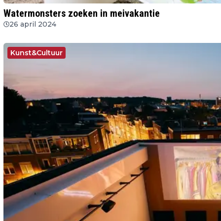
Watermonsters zoeken in meivakantie
26 april 2024
Kunst&Cultuur