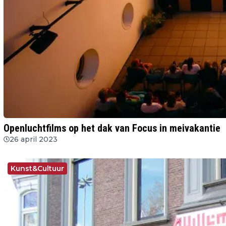
Openluchtfilms op het dak van Focus in meivakantie
26 april 2023
Kunst&Cultuur