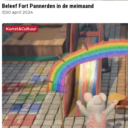
Beleef Fort Pannerden in de meimaand
30 april 2024
Kunst&Cultuur