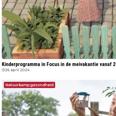
Kinderprogramma in Focus in de meivakantie vanaf 28
26 april 2024
Natuur&amp;gezondheid