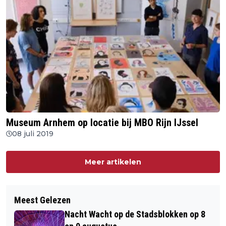
Museum Arnhem op locatie bij MBO Rijn IJssel
08 juli 2019
Meer artikelen
Meest Gelezen
Nacht Wacht op de Stadsblokken op 8