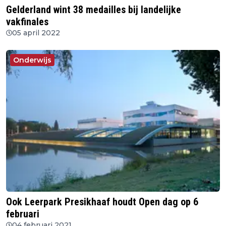
Gelderland wint 38 medailles bij landelijke
vakfinales
05 april 2022
Onderwijs
Ook Leerpark Presikhaaf houdt Open dag op 6
februari
04 februari 2021