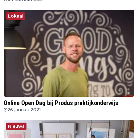
Lokaal
Online Open Dag bij Produs praktijkonderwijs
26 januari 2021
Nieuws