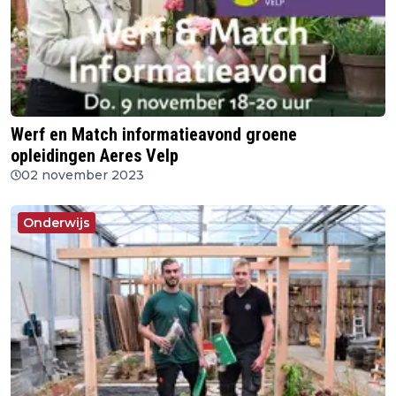
Werf en Match informatieavond groene
opleidingen Aeres Velp
02 november 2023
Onderwijs