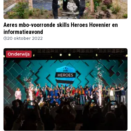
Aeres mbo-voorronde skills Heroes Hovenier en
informatieavond
20 oktober 2022
Onderwijs