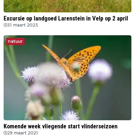
Excursie op landgoed Larenstein in Velp op 2 april
31 maart 2023
natuur
Komende week vliegende start vlinderseizoen
29 maart 2021