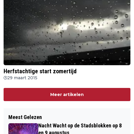
Herfstachtige start zomertijd
29 maart 2015
Meer artikelen
Meest Gelezen
Nacht Wacht op de Stadsblokken op 8
en 9 augustus