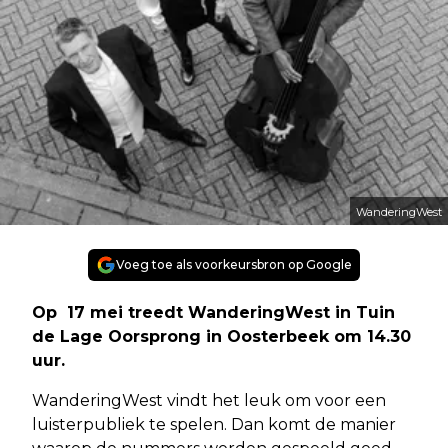
WanderingWest
Voeg toe als voorkeursbron op Google
Op 17 mei treedt WanderingWest in Tuin
de Lage Oorsprong in Oosterbeek om 14.30
uur.
WanderingWest vindt het leuk om voor een
luisterpubliek te spelen. Dan komt de manier