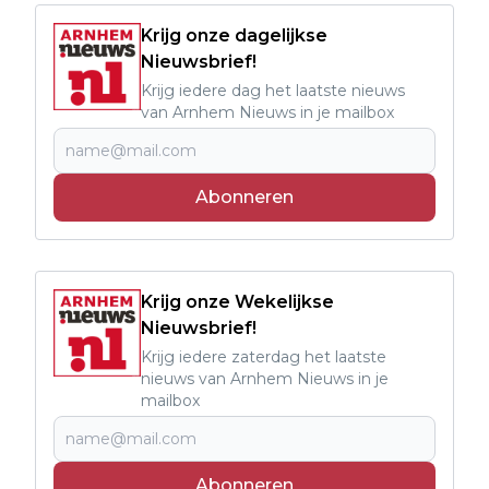
Krijg onze dagelijkse
Nieuwsbrief!
Krijg iedere dag het laatste nieuws
van Arnhem Nieuws in je mailbox
Abonneren
Krijg onze Wekelijkse
Nieuwsbrief!
Krijg iedere zaterdag het laatste
nieuws van Arnhem Nieuws in je
mailbox
Abonneren