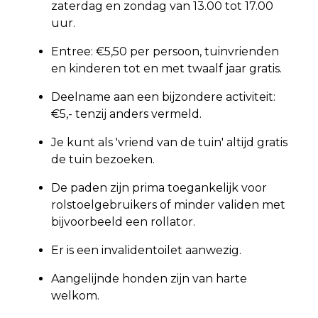
zaterdag en zondag van 13.00 tot 17.00
uur.
Entree: €5,50 per persoon, tuinvrienden
en kinderen tot en met twaalf jaar gratis.
Deelname aan een bijzondere activiteit:
€5,- tenzij anders vermeld.
Je kunt als 'vriend van de tuin' altijd gratis
de tuin bezoeken.
De paden zijn prima toegankelijk voor
rolstoelgebruikers of minder validen met
bijvoorbeeld een rollator.
Er is een invalidentoilet aanwezig.
Aangelijnde honden zijn van harte
welkom.