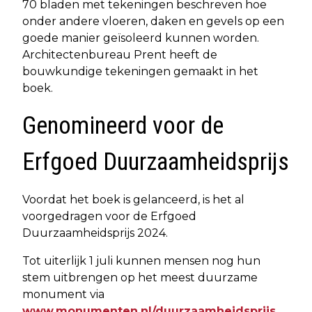
70 bladen met tekeningen beschreven hoe
onder andere vloeren, daken en gevels op een
goede manier geïsoleerd kunnen worden.
Architectenbureau Prent heeft de
bouwkundige tekeningen gemaakt in het
boek.
Genomineerd voor de
Erfgoed Duurzaamheidsprijs
Voordat het boek is gelanceerd, is het al
voorgedragen voor de Erfgoed
Duurzaamheidsprijs 2024.
Tot uiterlijk 1 juli kunnen mensen nog hun
stem uitbrengen op het meest duurzame
monument via
www.monumenten.nl/duurzaamheidsprijs
.