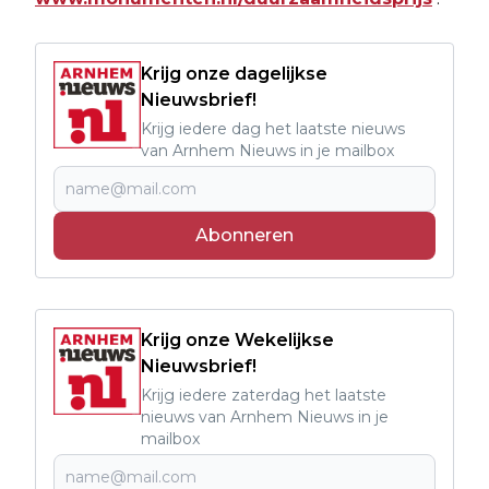
Krijg onze dagelijkse
Nieuwsbrief!
Krijg iedere dag het laatste nieuws
van Arnhem Nieuws in je mailbox
Abonneren
Krijg onze Wekelijkse
Nieuwsbrief!
Krijg iedere zaterdag het laatste
nieuws van Arnhem Nieuws in je
mailbox