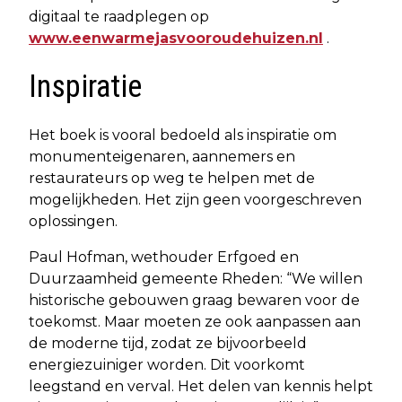
digitaal te raadplegen op
www.eenwarmejasvooroudehuizen.nl
.
Inspiratie
Het boek is vooral bedoeld als inspiratie om
monumenteigenaren, aannemers en
restaurateurs op weg te helpen met de
mogelijkheden. Het zijn geen voorgeschreven
oplossingen.
Paul Hofman, wethouder Erfgoed en
Duurzaamheid gemeente Rheden: “We willen
historische gebouwen graag bewaren voor de
toekomst. Maar moeten ze ook aanpassen aan
de moderne tijd, zodat ze bijvoorbeeld
energiezuiniger worden. Dit voorkomt
leegstand en verval. Het delen van kennis helpt