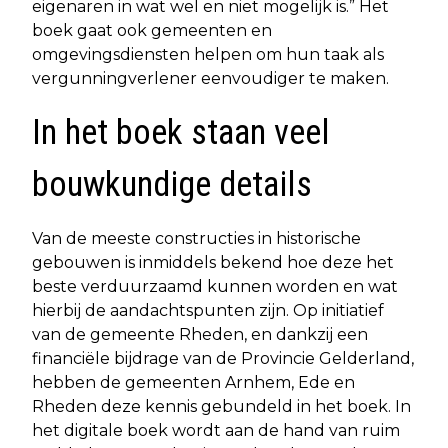
eigenaren in wat wel en niet mogelijk is.” Het
boek gaat ook gemeenten en
omgevingsdiensten helpen om hun taak als
vergunningverlener eenvoudiger te maken.
In het boek staan veel
bouwkundige details
Van de meeste constructies in historische
gebouwen is inmiddels bekend hoe deze het
beste verduurzaamd kunnen worden en wat
hierbij de aandachtspunten zijn. Op initiatief
van de gemeente Rheden, en dankzij een
financiële bijdrage van de Provincie Gelderland,
hebben de gemeenten Arnhem, Ede en
Rheden deze kennis gebundeld in het boek. In
het digitale boek wordt aan de hand van ruim