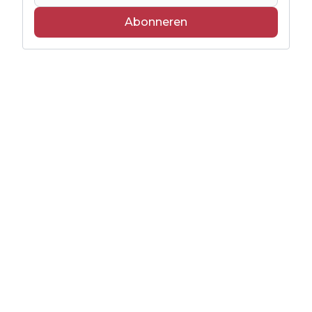
Abonneren