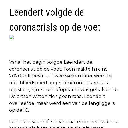
Leendert volgde de
coronacrisis op de voet
Vanaf het begin volgde Leendert de
coronacrisis op de voet. Toen raakte hij eind
2020 zelf besmet. Twee weken later werd hij
met bloedspoed opgenomen in ziekenhuis
Rijnstate, zijn zuurstofopname was gehalveerd.
De artsen wisten zich geen raad. Leendert
overleefde, maar werd een van de langliggers
op de IC.
Leendert schreef zijn verhaal en interviewde de