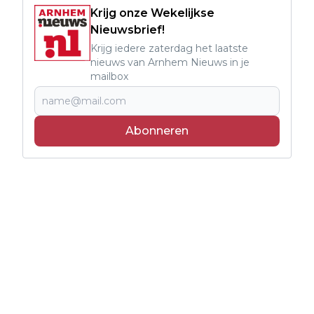
Krijg onze Wekelijkse
Nieuwsbrief!
Krijg iedere zaterdag het laatste
nieuws van Arnhem Nieuws in je
mailbox
Abonneren