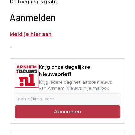
De toegang is gratis.
Aanmelden
Meld je hier aan
.
Krijg onze dagelijkse
Nieuwsbrief!
Krijg iedere dag het laatste nieuws
van Arnhem Nieuws in je mailbox
Abonneren