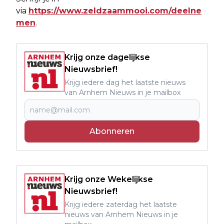
via
https://www.zeldzaammooi.com/deelne
men
.
Krijg onze dagelijkse
Nieuwsbrief!
Krijg iedere dag het laatste nieuws
van Arnhem Nieuws in je mailbox
Abonneren
Krijg onze Wekelijkse
Nieuwsbrief!
Krijg iedere zaterdag het laatste
nieuws van Arnhem Nieuws in je