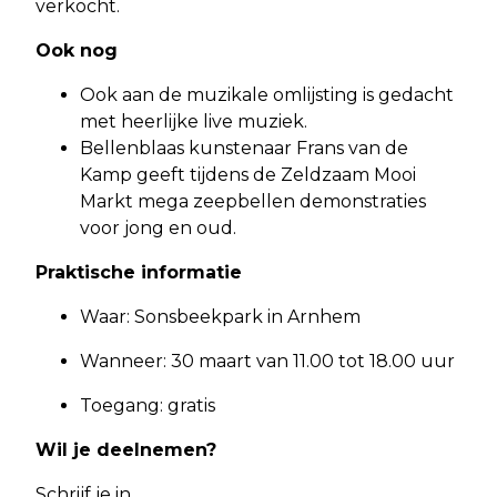
verkocht.
Ook nog
Ook aan de muzikale omlijsting is gedacht
met heerlijke live muziek.
Bellenblaas kunstenaar Frans van de
Kamp geeft tijdens de Zeldzaam Mooi
Markt mega zeepbellen demonstraties
voor jong en oud.
Praktische informatie
Waar: Sonsbeekpark in Arnhem
Wanneer: 30 maart van 11.00 tot 18.00 uur
Toegang: gratis
Wil je deelnemen?
Schrijf je in