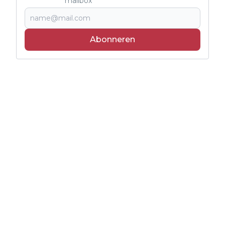
mailbox
Abonneren