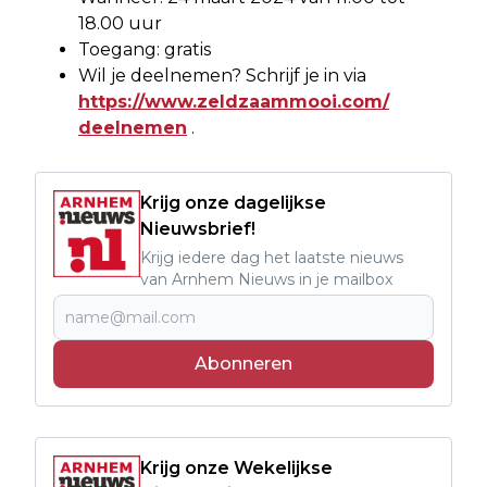
18.00 uur
Toegang: gratis
Wil je deelnemen? Schrijf je in via
https://www.zeldzaammooi.com/
deelnemen
.
Krijg onze dagelijkse
Nieuwsbrief!
Krijg iedere dag het laatste nieuws
van Arnhem Nieuws in je mailbox
Abonneren
Krijg onze Wekelijkse