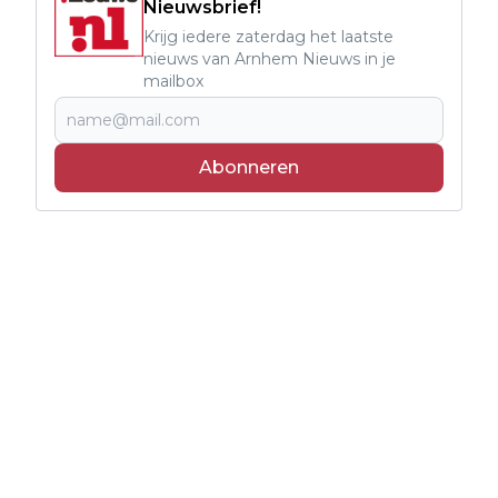
Nieuwsbrief!
Krijg iedere zaterdag het laatste
nieuws van Arnhem Nieuws in je
mailbox
Abonneren