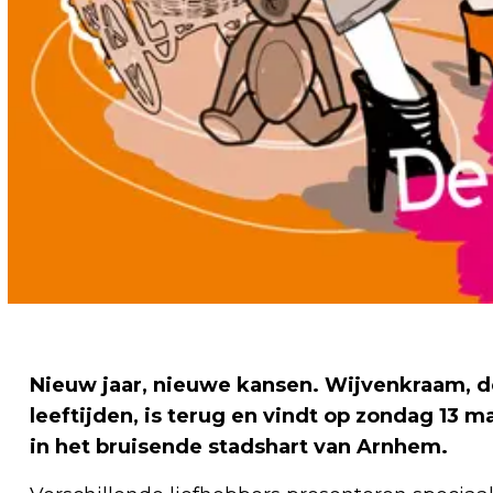
Nieuw jaar, nieuwe kansen. Wijvenkraam, de
leeftijden, is terug en vindt op zondag 13 m
in het bruisende stadshart van Arnhem.