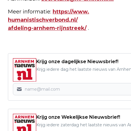
Meer informatie:
https://www.
humanistischverbond.nl/
afdeling-arnhem-rijnstreek/
.
Krijg onze dagelijkse Nieuwsbrief!
Krijg iedere dag het laatste nieuws van Arnhe
Krijg onze Wekelijkse Nieuwsbrief!
Krijg iedere zaterdag het laatste nieuws van 