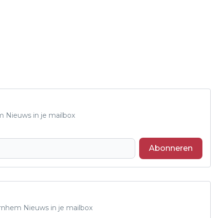
m Nieuws in je mailbox
Abonneren
Arnhem Nieuws in je mailbox