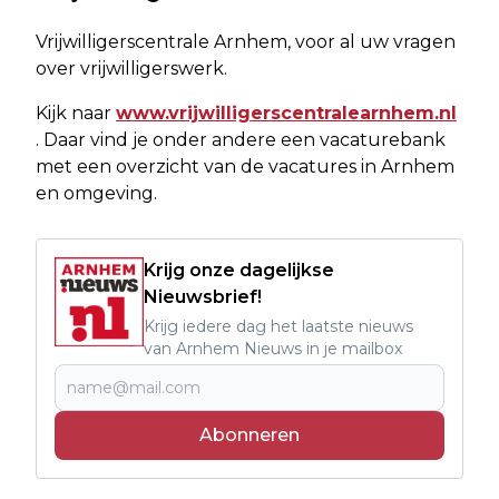
Vrijwilligerscentrale Arnhem, voor al uw vragen
over vrijwilligerswerk.
Kijk naar
www.vrijwilligerscentralearnhem.nl
. Daar vind je onder andere een vacaturebank
met een overzicht van de vacatures in Arnhem
en omgeving.
Krijg onze dagelijkse
Nieuwsbrief!
Krijg iedere dag het laatste nieuws
van Arnhem Nieuws in je mailbox
Abonneren