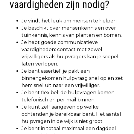
vaardigheden zijn nodig?
Je vindt het leuk om mensen te helpen.
Je beschikt over mensenkennis en over
tuinkennis, kennis van planten en bomen.
Je hebt goede communicatieve
vaardigheden: contact met zowel
vrijwilligers als hulpvragers kan je soepel
laten verlopen.
Je bent assertief: je pakt een
binnengekomen hulpvraag snel op en zet
hem snel uit naar een vrijwilliger.
Je bent flexibel: de hulpvragen komen
telefonisch en per mail binnen.
Je kunt zelf aangeven op welke
ochtenden je bereikbaar bent. Het aantal
hulpvragen in de wijk is niet groot.
Je bent in totaal maximaal een dagdeel