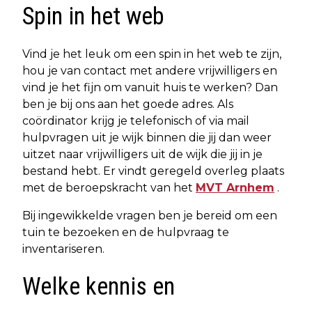
Spin in het web
Vind je het leuk om een spin in het web te zijn,
hou je van contact met andere vrijwilligers en
vind je het fijn om vanuit huis te werken? Dan
ben je bij ons aan het goede adres. Als
coördinator krijg je telefonisch of via mail
hulpvragen uit je wijk binnen die jij dan weer
uitzet naar vrijwilligers uit de wijk die jij in je
bestand hebt. Er vindt geregeld overleg plaats
met de beroepskracht van het
MVT Arnhem
.
Bij ingewikkelde vragen ben je bereid om een
tuin te bezoeken en de hulpvraag te
inventariseren.
Welke kennis en