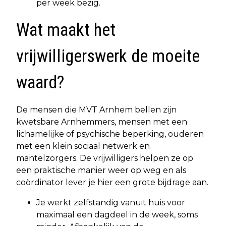
per week bezig.
Wat maakt het
vrijwilligerswerk de moeite
waard?
De mensen die MVT Arnhem bellen zijn
kwetsbare Arnhemmers, mensen met een
lichamelijke of psychische beperking, ouderen
met een klein sociaal netwerk en
mantelzorgers. De vrijwilligers helpen ze op
een praktische manier weer op weg en als
coördinator lever je hier een grote bijdrage aan.
Je werkt zelfstandig vanuit huis voor
maximaal een dagdeel in de week, soms