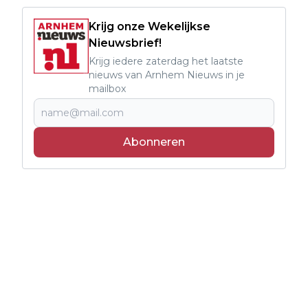
Krijg onze Wekelijkse
Nieuwsbrief!
Krijg iedere zaterdag het laatste
nieuws van Arnhem Nieuws in je
mailbox
Abonneren