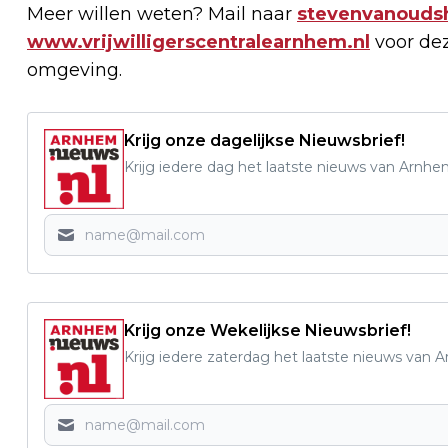
Meer willen weten? Mail naar
stevenvanouds
www.vrijwilligerscentralearnhem.nl
voor de
omgeving.
Krijg onze dagelijkse Nieuwsbrief!
Krijg iedere dag het laatste nieuws van Arnhe
Krijg onze Wekelijkse Nieuwsbrief!
Krijg iedere zaterdag het laatste nieuws van 