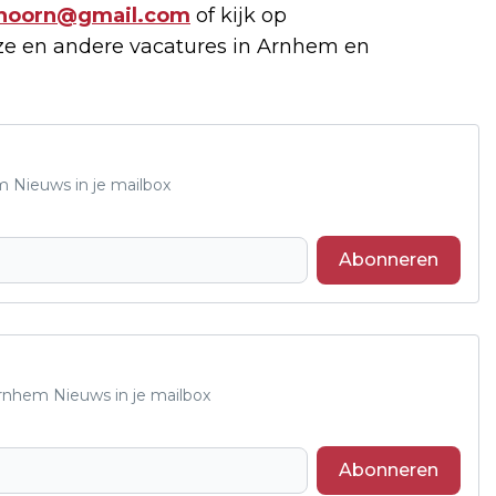
hoorn@gmail.com
of kijk op
ze en andere vacatures in Arnhem en
m Nieuws in je mailbox
Abonneren
Arnhem Nieuws in je mailbox
Abonneren