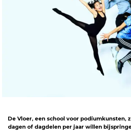
De Vloer, een school voor podiumkunsten, zo
dagen of dagdelen per jaar willen bijspringe