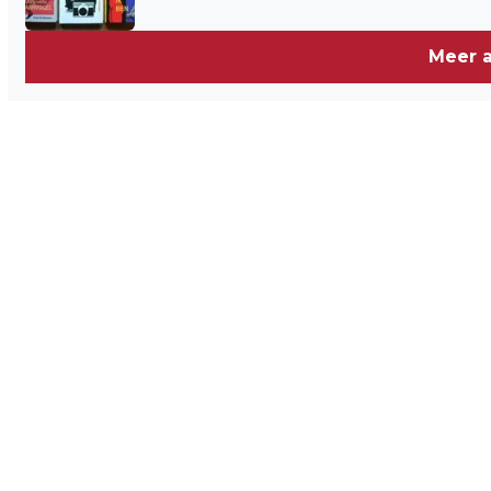
Meer a