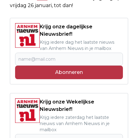
vrijdag 26 januari, tot dan!
Krijg onze dagelijkse
Nieuwsbrief!
Krijg iedere dag het laatste nieuws
van Arnhem Nieuws in je mailbox
Abonneren
Krijg onze Wekelijkse
Nieuwsbrief!
Krijg iedere zaterdag het laatste
nieuws van Arnhem Nieuws in je
mailbox