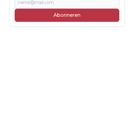
Abonneren