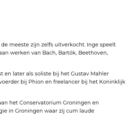
 de meeste zijn zelfs uitverkocht. Inge speelt
taan werken van Bach, Bartók, Beethoven,
 en later als soliste bij het Gustav Mahler
oerder bij Phion en freelancer bij het Koninklijk
l aan het Conservatorium Groningen en
ie in Groningen waar zij cum laude