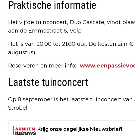
Praktische informatie
Het vijfde tuinconcert, Duo Cascate, vindt plaa
aan de Emmastraat 6, Velp.
Het is van 20.00 tot 21.00 uur. De kosten zijn 
augustus).
Reserveren en meer info: :
www.eenpassievoo
Laatste tuinconcert
Op 8 september is het laatste tuinconcert van 
Strobel.
Krijg onze dagelijkse Nieuwsbrief!