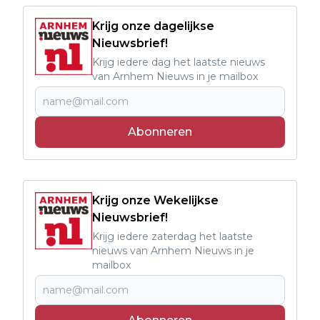
Krijg onze dagelijkse
Nieuwsbrief!
Krijg iedere dag het laatste nieuws
van Arnhem Nieuws in je mailbox
Abonneren
Krijg onze Wekelijkse
Nieuwsbrief!
Krijg iedere zaterdag het laatste
nieuws van Arnhem Nieuws in je
mailbox