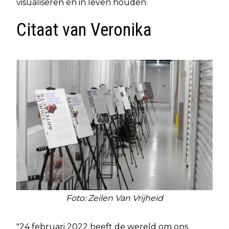
visualiseren en in leven houden.
Citaat van Veronika
Foto: Zeilen Van Vrijheid
"24 februari 2022 heeft de wereld om ons