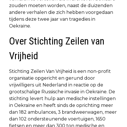
zouden moeten worden, naast de duizenden
andere verhalen die zich hebben voorgedaan
tijdens deze twee jaar van tragedies in
Oekraïne.
Over Stichting Zeilen van
Vrijheid
Stichting Zeilen Van Vrijheid is een non-profit
organisatie opgericht en gerund door
vrijwilligers uit Nederland in reactie op de
grootschalige Russische invasie in Oekraïne. De
stichting levert hulp aan medische instellingen
in Oekraïne en heeft sinds de oprichting meer
dan 182 ambulances, 3 brandweerwagen, meer
dan 102 ondersteunende voertuigen, 1650
fietsen en meer dan 300 ton medische en