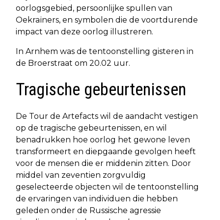
oorlogsgebied, persoonlijke spullen van
Oekraïners, en symbolen die de voortdurende
impact van deze oorlog illustreren.
In Arnhem was de tentoonstelling gisteren in
de Broerstraat om 20.02 uur.
Tragische gebeurtenissen
De Tour de Artefacts wil de aandacht vestigen
op de tragische gebeurtenissen, en wil
benadrukken hoe oorlog het gewone leven
transformeert en diepgaande gevolgen heeft
voor de mensen die er middenin zitten. Door
middel van zeventien zorgvuldig
geselecteerde objecten wil de tentoonstelling
de ervaringen van individuen die hebben
geleden onder de Russische agressie