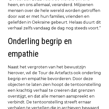
heen, en ons allemaal, veranderd. Miljoenen
mensen over de hele wereld worden getroffen
door wat er met hun families, vrienden en
geliefden in Oekraïne gebeurt. Helaas duurt dit
verhaal zelfs vandaag de dag nog steeds voort.”
Onderling begrip en
empathie
Naast het vergroten van het bewustzijn
hierover, wil de Tour de Artefacts ook onderling
begrip en empathie bevorderen. Door deze
objecten te laten zien hoopt de tentoonstelling
een krachtig verhaal te creëren dat grenzen
overstijgt, en dat alle mensen aanspreekt en
verbindt. De tentoonstelling streeft ernaar
verhalen te vertellen die in archieven bewaard