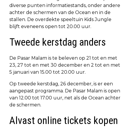
diverse punten informatiestands, onder andere
achter de schermen van de Ocean en in de
stallen. De overdekte speeltuin Kids Jungle
blijft eveneens open tot 20.00 uur.
Tweede kerstdag anders
De Pasar Malam is te beleven op 21 tot en met
23, 27 tot en met 30 december en 2 tot en met
5 januari van 15.00 tot 20.00 uur.
Op tweede kerstdag, 26 december, is er een
aangepast programma. De Pasar Malam is open
van 12.00 tot 17.00 uur, net als de Ocean achter
de schermen.
Alvast online tickets kopen