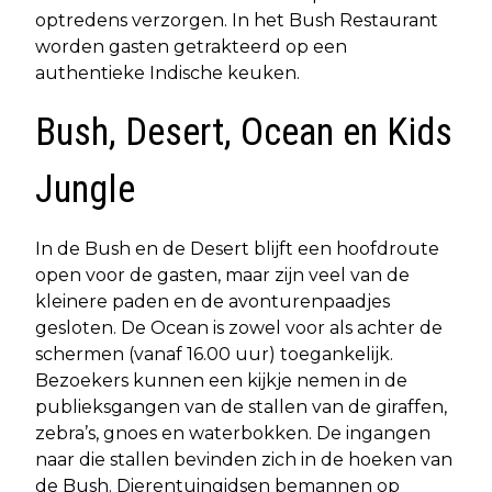
optredens verzorgen. In het Bush Restaurant
worden gasten getrakteerd op een
authentieke Indische keuken.
Bush, Desert, Ocean en Kids
Jungle
In de Bush en de Desert blijft een hoofdroute
open voor de gasten, maar zijn veel van de
kleinere paden en de avonturenpaadjes
gesloten. De Ocean is zowel voor als achter de
schermen (vanaf 16.00 uur) toegankelijk.
Bezoekers kunnen een kijkje nemen in de
publieksgangen van de stallen van de giraffen,
zebra’s, gnoes en waterbokken. De ingangen
naar die stallen bevinden zich in de hoeken van
de Bush. Dierentuingidsen bemannen op