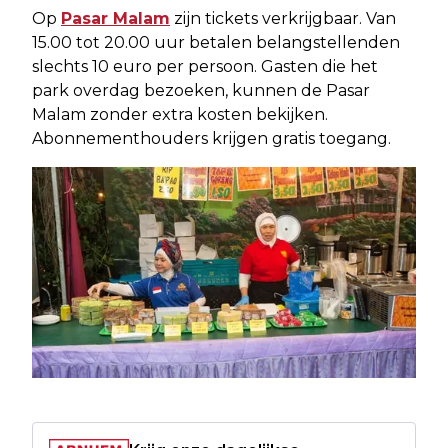
Op
Pasar Malam
zijn tickets verkrijgbaar. Van
15.00 tot 20.00 uur betalen belangstellenden
slechts 10 euro per persoon. Gasten die het
park overdag bezoeken, kunnen de Pasar
Malam zonder extra kosten bekijken.
Abonnementhouders krijgen gratis toegang.