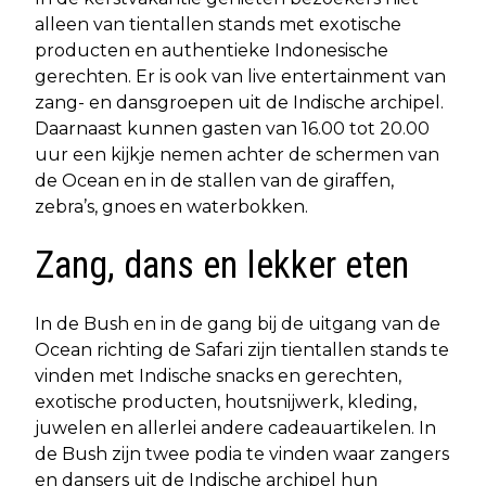
alleen van tientallen stands met exotische
producten en authentieke Indonesische
gerechten. Er is ook van live entertainment van
zang- en dansgroepen uit de Indische archipel.
Daarnaast kunnen gasten van 16.00 tot 20.00
uur een kijkje nemen achter de schermen van
de Ocean en in de stallen van de giraffen,
zebra’s, gnoes en waterbokken.
Zang, dans en lekker eten
In de Bush en in de gang bij de uitgang van de
Ocean richting de Safari zijn tientallen stands te
vinden met Indische snacks en gerechten,
exotische producten, houtsnijwerk, kleding,
juwelen en allerlei andere cadeauartikelen. In
de Bush zijn twee podia te vinden waar zangers
en dansers uit de Indische archipel hun