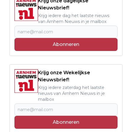
Krijg onze dagelijkse
Nieuwsbrief!
Krijg iedere dag het laatste nieuws
van Arnhem Nieuws in je mailbox
Abonneren
Krijg onze Wekelijkse
Nieuwsbrief!
Krijg iedere zaterdag het laatste
nieuws van Arnhem Nieuws in je
mailbox
Abonneren