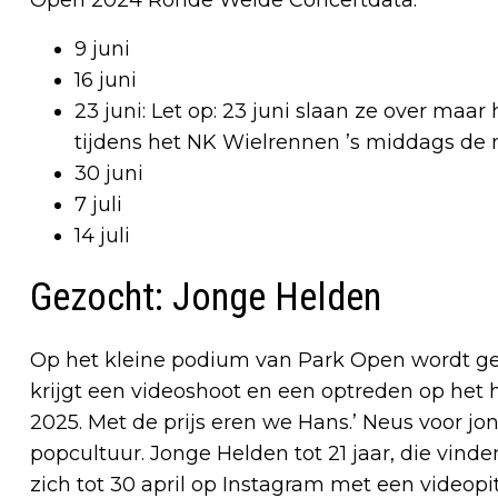
9 juni
16 juni
23 juni: Let op: 23 juni slaan ze over maar
tijdens het NK Wielrennen ’s middags de
30 juni
7 juli
14 juli
Gezocht: Jonge Helden
Op het kleine podium van Park Open wordt ge
krijgt een videoshoot en een optreden op het 
2025. Met de prijs eren we Hans.’ Neus voor j
popcultuur. Jonge Helden tot 21 jaar, die vin
zich tot 30 april op Instagram met een vide