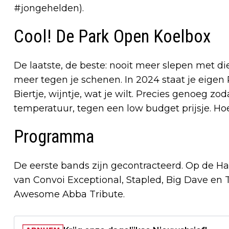
#jongehelden).
Cool! De Park Open Koelbox
De laatste, de beste: nooit meer slepen met 
meer tegen je schenen. In 2024 staat je eigen 
Biertje, wijntje, wat je wilt. Precies genoeg zod
temperatuur, tegen een low budget prijsje. Hoe c
Programma
De eerste bands zijn gecontracteerd. Op de Ha
van Convoi Exceptional, Stapled, Big Dave
Awesome Abba Tribute.