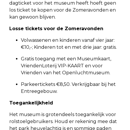
dagticket voor het museum heeft hoeft geen
los ticket te kopen voor de Zomeravonden en
kan gewoon blijven.
Losse tickets voor de Zomeravonden
Volwassenen en kinderen vanaf vier jaar:
€10,-; Kinderen tot en met drie jaar: gratis.
Gratis toegang met een Museumkaart,
VriendenLoterij VIP-KAART en voor
Vrienden van het Openluchtmuseum.
Parkeertickets €8,50. Verkrijgbaar bij het
Entreegebouw.
Toegankelijkheid
Het museum is grotendeels toegankelijk voor
rolstoelgebruikers. Houd er rekening mee dat
het park heuvelachtig is en sommige paden