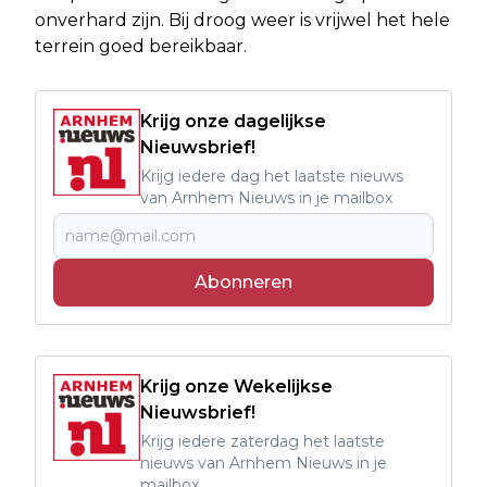
onverhard zijn. Bij droog weer is vrijwel het hele
terrein goed bereikbaar.
Krijg onze dagelijkse
Nieuwsbrief!
Krijg iedere dag het laatste nieuws
van Arnhem Nieuws in je mailbox
Abonneren
Krijg onze Wekelijkse
Nieuwsbrief!
Krijg iedere zaterdag het laatste
nieuws van Arnhem Nieuws in je
mailbox