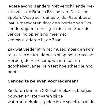
Iedere avond is anders, met verschillende live-
acts zoals de Bronco Brothers en De Kleine
Spelers. Waag een dansje bij de Platenbus of
laat je meevoeren door de woorden van Tim
Lenders tijdens een ritje in de tram. Zoek de
verkoeling op en zing mee met
zeemansliederen bij de Zaan.
Zak wat verder af in het museumpark en kom
tot rust in de Kruidentuin of op het terras van
Herberg de Hanekamp waar historisch
goochelaar Janse Hein test hoe scherp je nog
bent.
Genoeg te beleven voor iedereen!
Kinderen kunnen XXL bellenblazen, bootjes
bouwen en laten varen bij de
waterontdekplek, spelen in de speeltuin of de