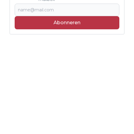
Abonneren