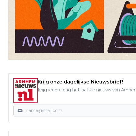
Krijg onze dagelijkse Nieuwsbrief!
Krijg iedere dag het laatste nieuws van Arnhe