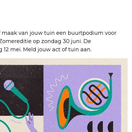
of maak van jouw tuin een buurtpodium voor
 Zomereditie op zondag 30 juni. De
12 mei. Meld jouw act of tuin aan.