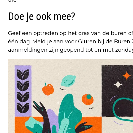
Doe je ook mee?
Geef een optreden op het gras van de buren 
één dag. Meld je aan voor Gluren bij de Buren
aanmeldingen zijn geopend tot en met zondag 