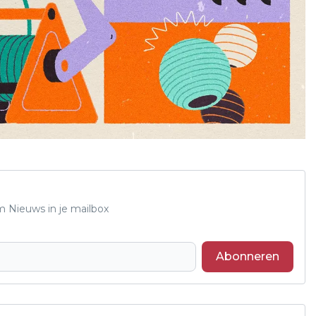
m Nieuws in je mailbox
Abonneren