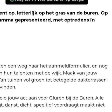
ent op, letterlijk op het gras van de buren. Op
ramma gepresenteerd, met optredens in
den een weg naar het aanmeldformulier, en nog
hun talenten met de wijk. Maak van jouw
an tuinen vol groen tot betegelde dakterrassen:
vinden.
d jouw act aan voor Gluren bij de Buren. Alle
, danst, dicht, speelt of voordraagt maakt niet