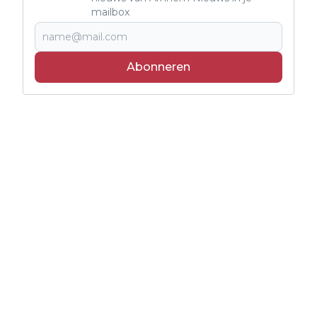
mailbox
Abonneren