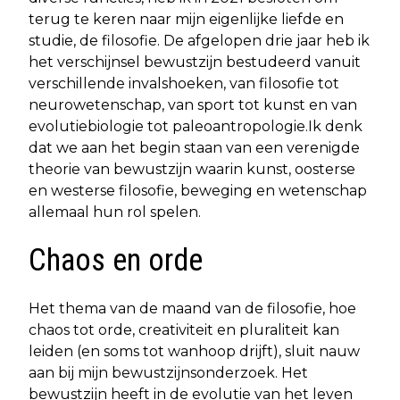
terug te keren naar mijn eigenlijke liefde en
studie, de filosofie. De afgelopen drie jaar heb ik
het verschijnsel bewustzijn bestudeerd vanuit
verschillende invalshoeken, van filosofie tot
neurowetenschap, van sport tot kunst en van
evolutiebiologie tot paleoantropologie.Ik denk
dat we aan het begin staan van een verenigde
theorie van bewustzijn waarin kunst, oosterse
en westerse filosofie, beweging en wetenschap
allemaal hun rol spelen.
Chaos en orde
Het thema van de maand van de filosofie, hoe
chaos tot orde, creativiteit en pluraliteit kan
leiden (en soms tot wanhoop drijft), sluit nauw
aan bij mijn bewustzijnsonderzoek. Het
bewustzijn heeft in de evolutie van het leven