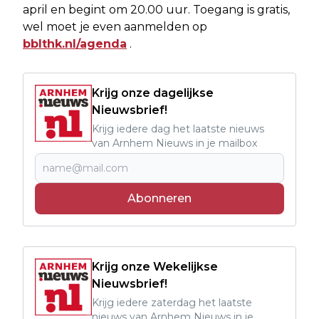
april en begint om 20.00 uur. Toegang is gratis,
wel moet je even aanmelden op
bblthk.nl/agenda
.
Krijg onze dagelijkse
Nieuwsbrief!
Krijg iedere dag het laatste nieuws
van Arnhem Nieuws in je mailbox
Abonneren
Krijg onze Wekelijkse
Nieuwsbrief!
Krijg iedere zaterdag het laatste
nieuws van Arnhem Nieuws in je