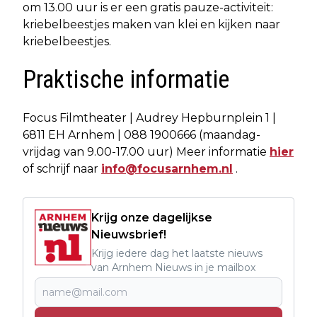
om 13.00 uur is er een gratis pauze-activiteit:
kriebelbeestjes maken van klei en kijken naar
kriebelbeestjes.
Praktische informatie
Focus Filmtheater | Audrey Hepburnplein 1 |
6811 EH Arnhem | 088 1900666 (maandag-
vrijdag van 9.00-17.00 uur) Meer informatie
hier
of schrijf naar
info@focusarnhem.nl
.
Krijg onze dagelijkse
Nieuwsbrief!
Krijg iedere dag het laatste nieuws
van Arnhem Nieuws in je mailbox