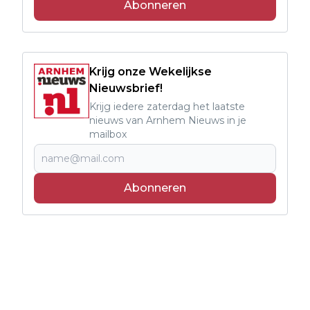
Abonneren
Krijg onze Wekelijkse
Nieuwsbrief!
Krijg iedere zaterdag het laatste
nieuws van Arnhem Nieuws in je
mailbox
Abonneren