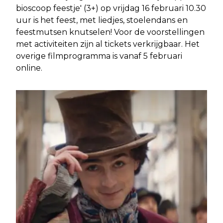
bioscoop feestje' (3+) op vrijdag 16 februari 10.30
uur is het feest, met liedjes, stoelendans en
feestmutsen knutselen! Voor de voorstellingen
met activiteiten zijn al tickets verkrijgbaar. Het
overige filmprogramma is vanaf 5 februari
online.