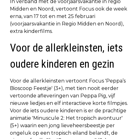
In verband met de voorjaarsvakantie in regio
Midden en Noord, vertoont Focus ook de week
erna, van 17 tot en met 25 februari
(voorjaarsvakantie in Regio Midden en Noord),
extra kinderfilms.
Voor de allerkleinsten, iets
oudere kinderen en gezin
Voor de allerkleinsten vertoont Focus 'Peppa’s
Bioscoop Feestje' (3+), met tien nooit eerder
vertoonde afleveringen van Peppa Pig, vijf
nieuwe liedjes en elf interactieve korte filmpjes.
Voor de iets oudere kinderen is er de prachtige
animatie 'Minuscule 2: Het tropisch avontuur'
(5+) waarin een jong lieveheersbeestje per
ongeluk op een tropisch eiland belandt, de