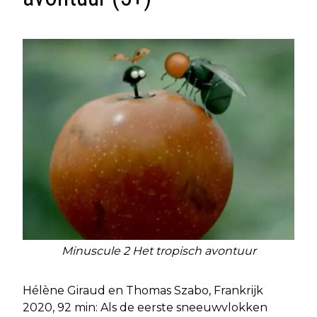
Minuscule 2 Het tropisch avontuur
Hélène Giraud en Thomas Szabo, Frankrijk
2020, 92 min: Als de eerste sneeuwvlokken