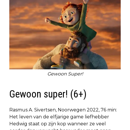
Gewoon Super!
Gewoon super! (6+)
Rasmus A. Sivertsen, Noorwegen 2022, 76 min:
Het leven van de elfjarige game liefhebber
Hedwig staat op zijn kop wanneer ze veel