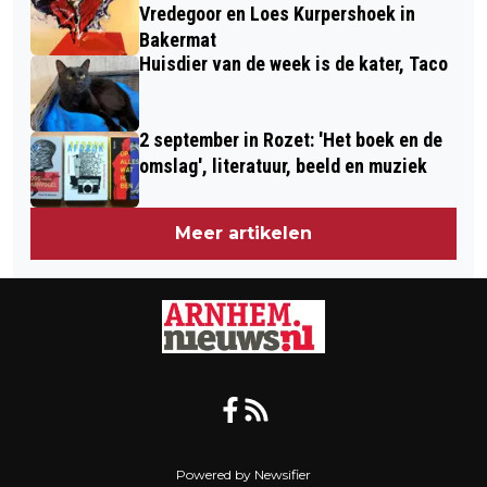
Vredegoor en Loes Kurpershoek in
Bakermat
Huisdier van de week is de kater, Taco
2 september in Rozet: 'Het boek en de
omslag', literatuur, beeld en muziek
Meer artikelen
Powered by Newsifier