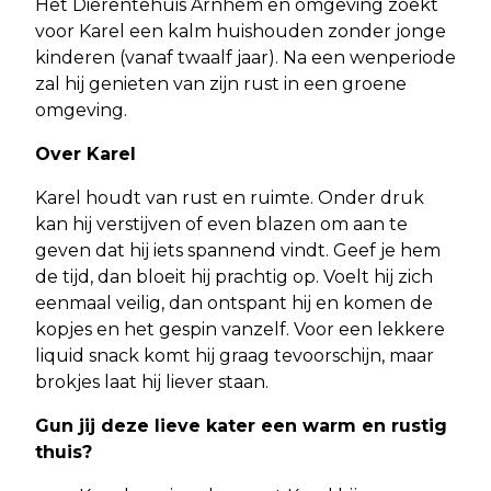
Het Dierentehuis Arnhem en omgeving zoekt
voor Karel een kalm huishouden zonder jonge
kinderen (vanaf twaalf jaar). Na een wenperiode
zal hij genieten van zijn rust in een groene
omgeving.
Over Karel
Karel houdt van rust en ruimte. Onder druk
kan hij verstijven of even blazen om aan te
geven dat hij iets spannend vindt. Geef je hem
de tijd, dan bloeit hij prachtig op. Voelt hij zich
eenmaal veilig, dan ontspant hij en komen de
kopjes en het gespin vanzelf. Voor een lekkere
liquid snack komt hij graag tevoorschijn, maar
brokjes laat hij liever staan.
Gun jij deze lieve kater een warm en rustig
thuis?