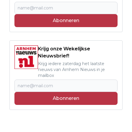
Abonneren
Krijg onze Wekelijkse
Nieuwsbrief!
Krijg iedere zaterdag het laatste
nieuws van Arnhem Nieuws in je
mailbox
Abonneren