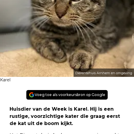
Dierentehuis Arnhem en omgeving
Karel
Voeg toe als voorkeursbron op Google
Huisdier van de Week is Karel. Hij is een
rustige, voorzichtige kater die graag eerst
de kat uit de boom kijkt.