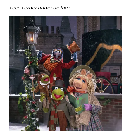
Lees verder onder de foto.