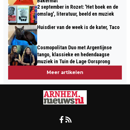
Bakermat
2 september in Rozet: 'Het boek en de
omslag', literatuur, beeld en muziek
Huisdier van de week is de kater, Taco
Cosmopolitan Duo met Argentijnse
tango, klassieke en hedendaagse
muziek in Tuin de Lage Oorsprong
Meer artikelen