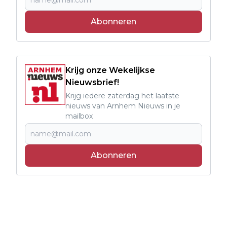
Abonneren
Krijg onze Wekelijkse
Nieuwsbrief!
Krijg iedere zaterdag het laatste
nieuws van Arnhem Nieuws in je
mailbox
Abonneren