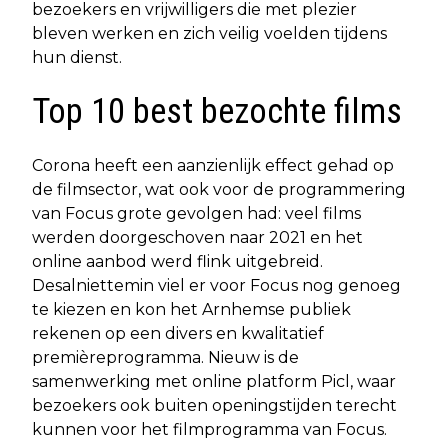
bezoekers en vrijwilligers die met plezier
bleven werken en zich veilig voelden tijdens
hun dienst.
Top 10 best bezochte films
Corona heeft een aanzienlijk effect gehad op
de filmsector, wat ook voor de programmering
van Focus grote gevolgen had: veel films
werden doorgeschoven naar 2021 en het
online aanbod werd flink uitgebreid.
Desalniettemin viel er voor Focus nog genoeg
te kiezen en kon het Arnhemse publiek
rekenen op een divers en kwalitatief
premièreprogramma. Nieuw is de
samenwerking met online platform Picl, waar
bezoekers ook buiten openingstijden terecht
kunnen voor het filmprogramma van Focus.