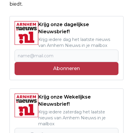
biedt.
Krijg onze dagelijkse
Nieuwsbrief!
Krijg iedere dag het laatste nieuws
van Arnhem Nieuws in je mailbox
Abonneren
Krijg onze Wekelijkse
Nieuwsbrief!
Krijg iedere zaterdag het laatste
nieuws van Arnhem Nieuws in je
mailbox