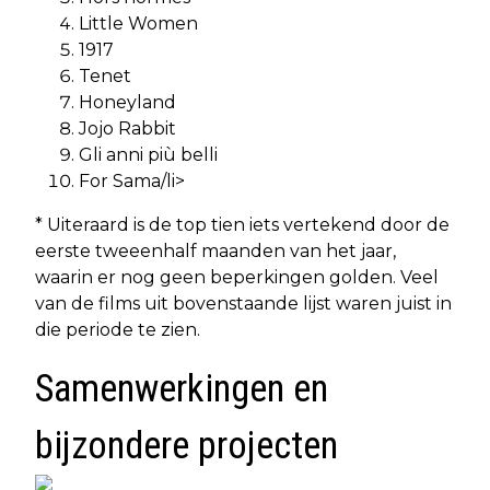
Little Women
1917
Tenet
Honeyland
Jojo Rabbit
Gli anni più belli
For Sama/li>
* Uiteraard is de top tien iets vertekend door de
eerste tweeenhalf maanden van het jaar,
waarin er nog geen beperkingen golden. Veel
van de films uit bovenstaande lijst waren juist in
die periode te zien.
Samenwerkingen en
bijzondere projecten