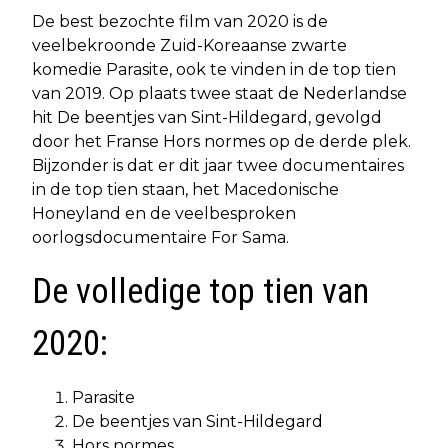
De best bezochte film van 2020 is de
veelbekroonde Zuid-Koreaanse zwarte
komedie Parasite, ook te vinden in de top tien
van 2019. Op plaats twee staat de Nederlandse
hit De beentjes van Sint-Hildegard, gevolgd
door het Franse Hors normes op de derde plek.
Bijzonder is dat er dit jaar twee documentaires
in de top tien staan, het Macedonische
Honeyland en de veelbesproken
oorlogsdocumentaire For Sama.
De volledige top tien van
2020:
Parasite
De beentjes van Sint-Hildegard
Hors normes