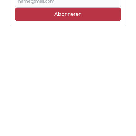
Abonneren