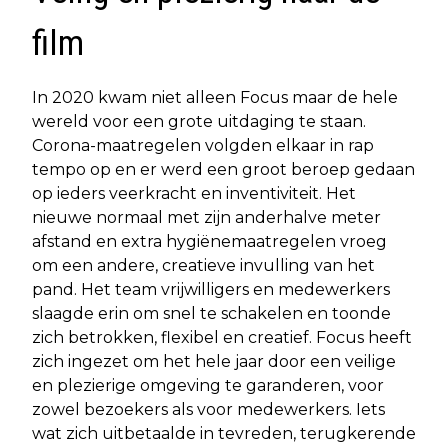
film
In 2020 kwam niet alleen Focus maar de hele
wereld voor een grote uitdaging te staan.
Corona-maatregelen volgden elkaar in rap
tempo op en er werd een groot beroep gedaan
op ieders veerkracht en inventiviteit. Het
nieuwe normaal met zijn anderhalve meter
afstand en extra hygiënemaatregelen vroeg
om een andere, creatieve invulling van het
pand. Het team vrijwilligers en medewerkers
slaagde erin om snel te schakelen en toonde
zich betrokken, flexibel en creatief. Focus heeft
zich ingezet om het hele jaar door een veilige
en plezierige omgeving te garanderen, voor
zowel bezoekers als voor medewerkers. Iets
wat zich uitbetaalde in tevreden, terugkerende