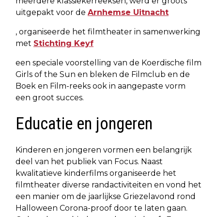
meerdere klassiekerreeksen, werd er groots
uitgepakt voor de
Arnhemse Uitnacht
, organiseerde het filmtheater in samenwerking
met
Stichting Keyf
een speciale voorstelling van de Koerdische film
Girls of the Sun en bleken de Filmclub en de
Boek en Film-reeks ook in aangepaste vorm
een groot succes.
Educatie en jongeren
Kinderen en jongeren vormen een belangrijk
deel van het publiek van Focus. Naast
kwalitatieve kinderfilms organiseerde het
filmtheater diverse randactiviteiten en vond het
een manier om de jaarlijkse Griezelavond rond
Halloween Corona-proof door te laten gaan.