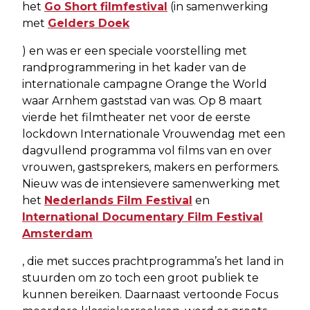
het
Go Short filmfestival
(in samenwerking
met
Gelders Doek
) en was er een speciale voorstelling met
randprogrammering in het kader van de
internationale campagne Orange the World
waar Arnhem gaststad van was. Op 8 maart
vierde het filmtheater net voor de eerste
lockdown Internationale Vrouwendag met een
dagvullend programma vol films van en over
vrouwen, gastsprekers, makers en performers.
Nieuw was de intensievere samenwerking met
het
Nederlands Film Festival
en
International Documentary Film Festival
Amsterdam
, die met succes prachtprogramma’s het land in
stuurden om zo toch een groot publiek te
kunnen bereiken. Daarnaast vertoonde Focus