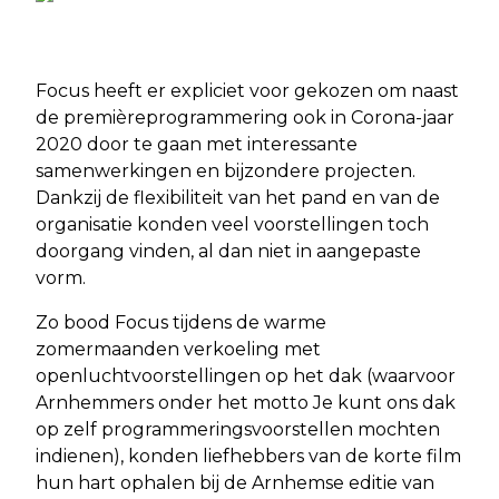
Focus heeft er expliciet voor gekozen om naast
de premièreprogrammering ook in Corona-jaar
2020 door te gaan met interessante
samenwerkingen en bijzondere projecten.
Dankzij de flexibiliteit van het pand en van de
organisatie konden veel voorstellingen toch
doorgang vinden, al dan niet in aangepaste
vorm.
Zo bood Focus tijdens de warme
zomermaanden verkoeling met
openluchtvoorstellingen op het dak (waarvoor
Arnhemmers onder het motto Je kunt ons dak
op zelf programmeringsvoorstellen mochten
indienen), konden liefhebbers van de korte film
hun hart ophalen bij de Arnhemse editie van