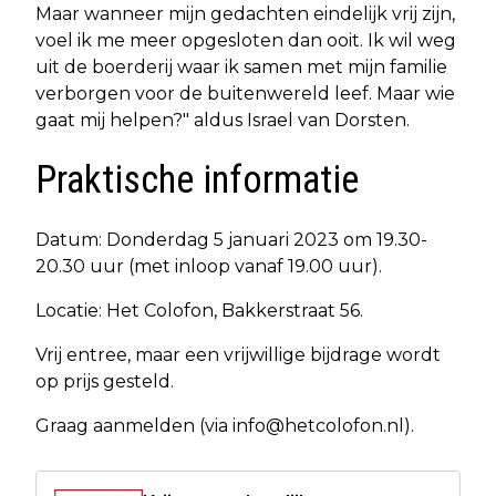
Maar wanneer mijn gedachten eindelijk vrij zijn,
voel ik me meer opgesloten dan ooit. Ik wil weg
uit de boerderij waar ik samen met mijn familie
verborgen voor de buitenwereld leef. Maar wie
gaat mij helpen?" aldus Israel van Dorsten.
Praktische informatie
Datum: Donderdag 5 januari 2023 om 19.30-
20.30 uur (met inloop vanaf 19.00 uur).
Locatie: Het Colofon, Bakkerstraat 56.
Vrij entree, maar een vrijwillige bijdrage wordt
op prijs gesteld.
Graag aanmelden (via
info@hetcolofon.nl
).