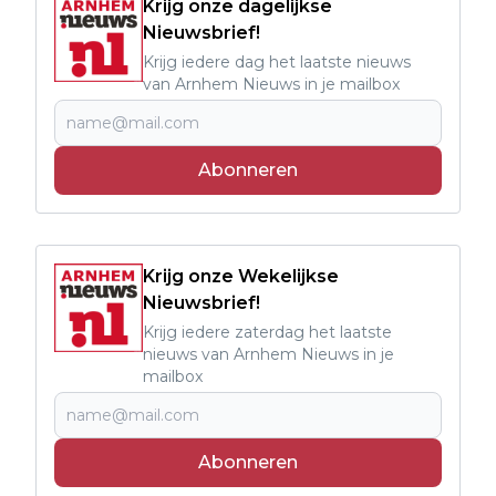
Krijg onze dagelijkse
Nieuwsbrief!
Krijg iedere dag het laatste nieuws
van Arnhem Nieuws in je mailbox
Abonneren
Krijg onze Wekelijkse
Nieuwsbrief!
Krijg iedere zaterdag het laatste
nieuws van Arnhem Nieuws in je
mailbox
Abonneren