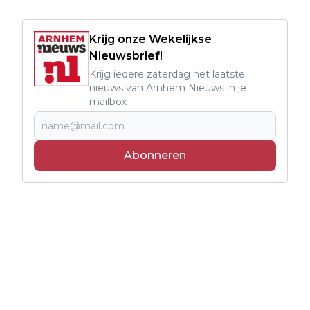
Krijg onze Wekelijkse
Nieuwsbrief!
Krijg iedere zaterdag het laatste
nieuws van Arnhem Nieuws in je
mailbox
Abonneren