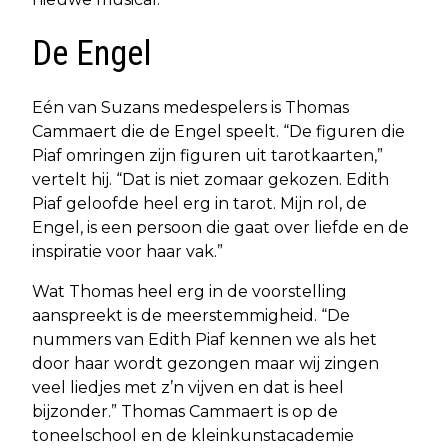
De Engel
Eén van Suzans medespelers is Thomas
Cammaert die de Engel speelt. “De figuren die
Piaf omringen zijn figuren uit tarotkaarten,”
vertelt hij. “Dat is niet zomaar gekozen. Edith
Piaf geloofde heel erg in tarot. Mijn rol, de
Engel, is een persoon die gaat over liefde en de
inspiratie voor haar vak.”
Wat Thomas heel erg in de voorstelling
aanspreekt is de meerstemmigheid. “De
nummers van Edith Piaf kennen we als het
door haar wordt gezongen maar wij zingen
veel liedjes met z’n vijven en dat is heel
bijzonder.” Thomas Cammaert is op de
toneelschool en de kleinkunstacademie