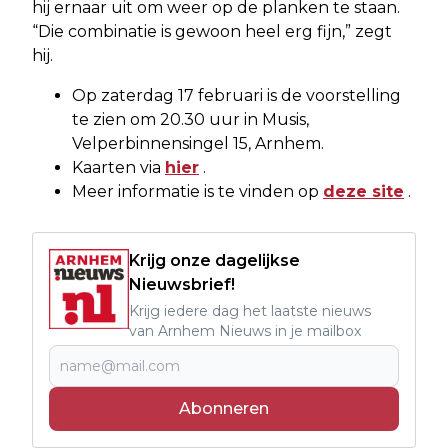
hij ernaar uit om weer op de planken te staan.
“Die combinatie is gewoon heel erg fijn,” zegt
hij.
Op zaterdag 17 februari is de voorstelling
te zien om 20.30 uur in Musis,
Velperbinnensingel 15, Arnhem.
Kaarten via
hier
.
Meer informatie is te vinden op
deze site
.
Krijg onze dagelijkse
Nieuwsbrief!
Krijg iedere dag het laatste nieuws
van Arnhem Nieuws in je mailbox
Abonneren