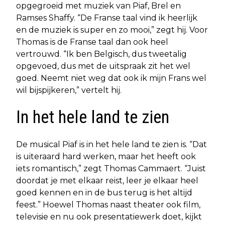
opgegroeid met muziek van Piaf, Brel en
Ramses Shaffy. “De Franse taal vind ik heerlijk
en de muziek is super en zo mooi,” zegt hij. Voor
Thomas is de Franse taal dan ook heel
vertrouwd. “Ik ben Belgisch, dus tweetalig
opgevoed, dus met de uitspraak zit het wel
goed. Neemt niet weg dat ook ik mijn Frans wel
wil bijspijkeren,” vertelt hij.
In het hele land te zien
De musical Piaf is in het hele land te zien is. “Dat
is uiteraard hard werken, maar het heeft ook
iets romantisch,” zegt Thomas Cammaert. “Juist
doordat je met elkaar reist, leer je elkaar heel
goed kennen en in de bus terug is het altijd
feest.” Hoewel Thomas naast theater ook film,
televisie en nu ook presentatiewerk doet, kijkt