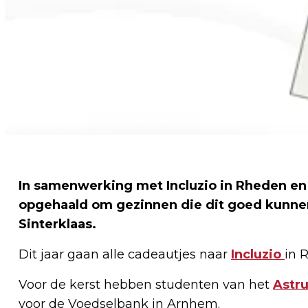
In samenwerking met Incluzio in Rheden en 
opgehaald om gezinnen die dit goed kunne
Sinterklaas.
Dit jaar gaan alle cadeautjes naar
Incluzio
in 
Voor de kerst hebben studenten van het
Astr
voor de Voedselbank in Arnhem.