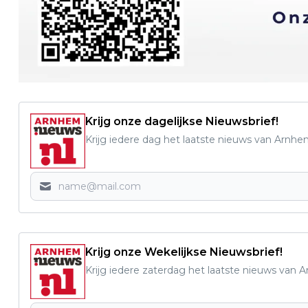
Krijg onze dagelijkse Nieuwsbrief!
Krijg iedere dag het laatste nieuws van Arnhe
Krijg onze Wekelijkse Nieuwsbrief!
Krijg iedere zaterdag het laatste nieuws van 