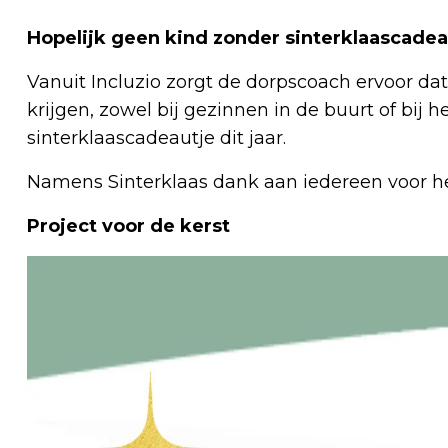
Hopelijk geen kind zonder sinterklaascadea
Vanuit Incluzio zorgt de dorpscoach ervoor 
krijgen, zowel bij gezinnen in de buurt of bij 
sinterklaascadeautje dit jaar.
Namens Sinterklaas dank aan iedereen voor het 
Project voor de kerst