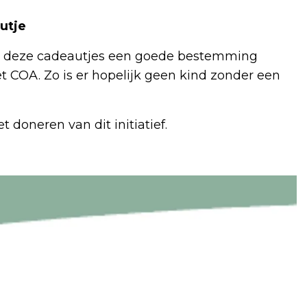
utje
dat deze cadeautjes een goede bestemming
het COA. Zo is er hopelijk geen kind zonder een
doneren van dit initiatief.