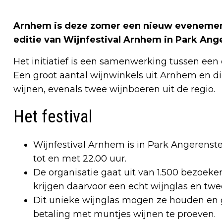
Arnhem is deze zomer een nieuw evenement r
editie van Wijnfestival Arnhem in Park Ang
Het initiatief is een samenwerking tussen e
Een groot aantal wijnwinkels uit Arnhem en di
wijnen, evenals twee wijnboeren uit de regio.
Het festival
Wijnfestival Arnhem is in Park Angerenste
tot en met 22.00 uur.
De organisatie gaat uit van 1.500 bezoek
krijgen daarvoor een echt wijnglas en twe
Dit unieke wijnglas mogen ze houden en 
betaling met muntjes wijnen te proeven.