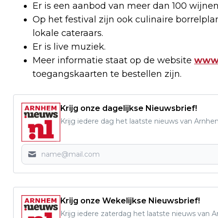
Er is een aanbod van meer dan 100 wijnen 
Op het festival zijn ook culinaire borrelpl
lokale cateraars.
Er is live muziek.
Meer informatie staat op de website
www.
toegangskaarten te bestellen zijn.
Krijg onze dagelijkse Nieuwsbrief!
Krijg iedere dag het laatste nieuws van Arnhe
Krijg onze Wekelijkse Nieuwsbrief!
Krijg iedere zaterdag het laatste nieuws van 