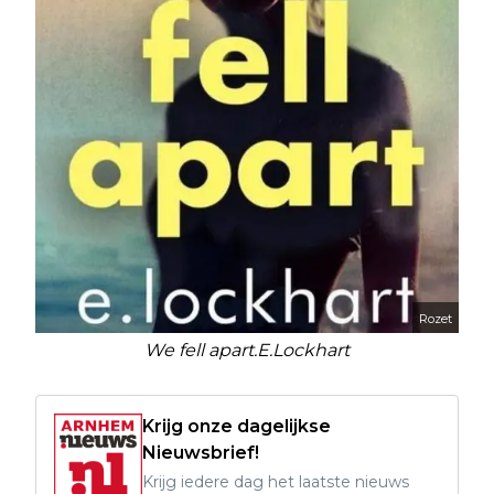
Rozet
We fell apart.E.Lockhart
Krijg onze dagelijkse
Nieuwsbrief!
Krijg iedere dag het laatste nieuws