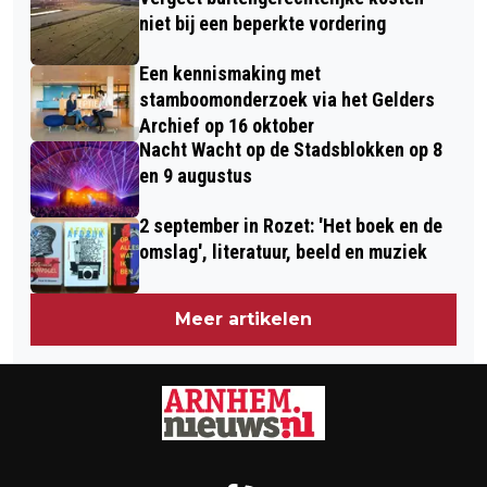
niet bij een beperkte vordering
Een kennismaking met
stamboomonderzoek via het Gelders
Archief op 16 oktober
Nacht Wacht op de Stadsblokken op 8
en 9 augustus
2 september in Rozet: 'Het boek en de
omslag', literatuur, beeld en muziek
Meer artikelen