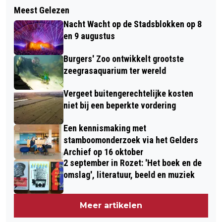
Meest Gelezen
Nacht Wacht op de Stadsblokken op 8
en 9 augustus
Burgers' Zoo ontwikkelt grootste
zeegrasaquarium ter wereld
Vergeet buitengerechtelijke kosten
niet bij een beperkte vordering
Een kennismaking met
stamboomonderzoek via het Gelders
Archief op 16 oktober
2 september in Rozet: 'Het boek en de
omslag', literatuur, beeld en muziek
Meer artikelen