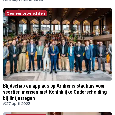
Gemeenteberichten
Blijdschap en applaus op Arnhems stadhuis voor
veertien mensen met Koninklijke Onderscheiding
bij lintjesregen
27 april 2023