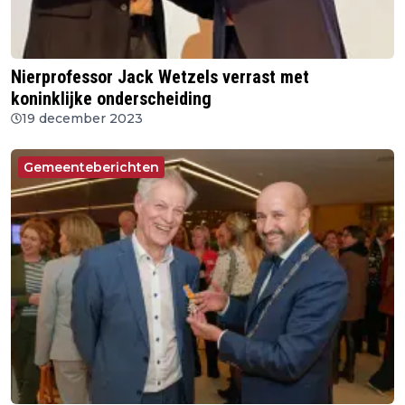
Nierprofessor Jack Wetzels verrast met
koninklijke onderscheiding
19 december 2023
Gemeenteberichten