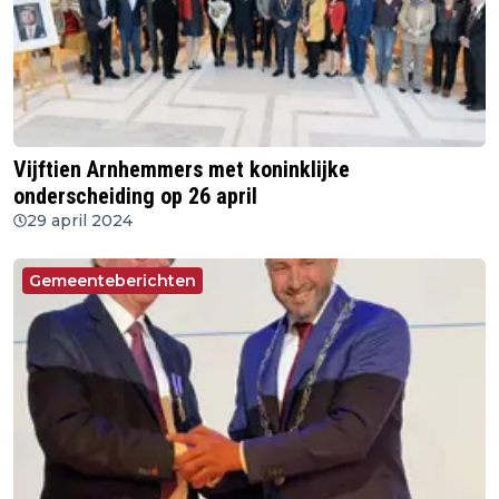
Vijftien Arnhemmers met koninklijke
onderscheiding op 26 april
29 april 2024
Gemeenteberichten