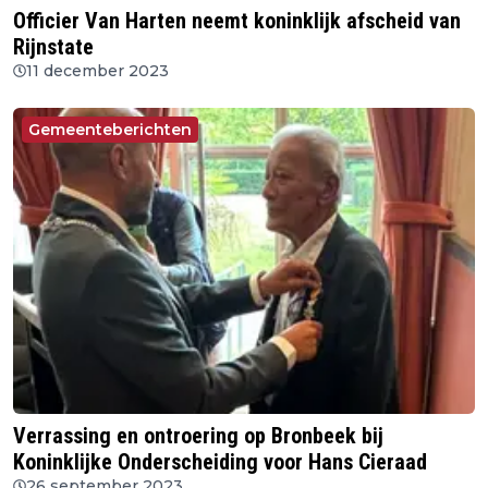
Officier Van Harten neemt koninklijk afscheid van
Rijnstate
11 december 2023
Gemeenteberichten
Verrassing en ontroering op Bronbeek bij
Koninklijke Onderscheiding voor Hans Cieraad
26 september 2023