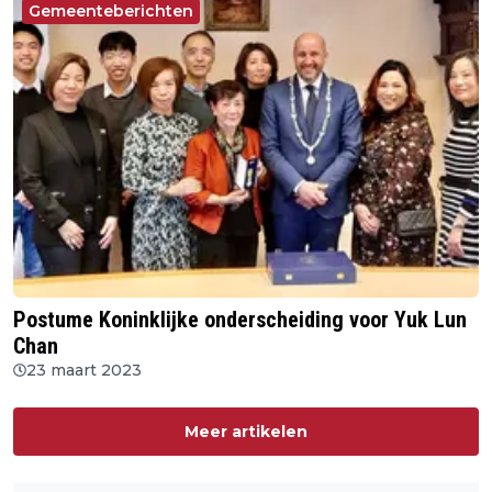
Gemeenteberichten
Postume Koninklijke onderscheiding voor Yuk Lun
Chan
23 maart 2023
Meer artikelen