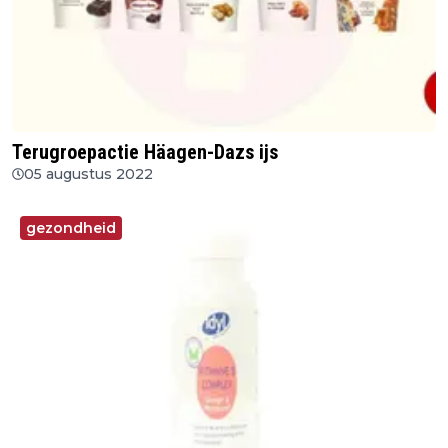
Terugroepactie Häagen-Dazs ijs
05 augustus 2022
gezondheid