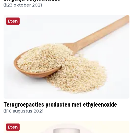
23 oktober 2021
Eten
Terugroepacties producten met ethyleenoxide
16 augustus 2021
Eten