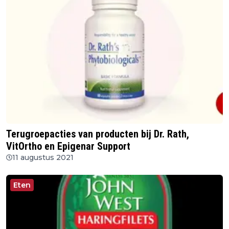
Terugroepacties van producten bij Dr. Rath,
VitOrtho en Epigenar Support
11 augustus 2021
Eten