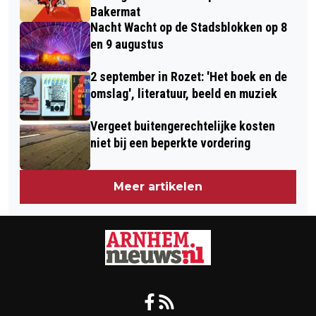
Bakermat
Nacht Wacht op de Stadsblokken op 8
en 9 augustus
2 september in Rozet: 'Het boek en de
omslag', literatuur, beeld en muziek
Vergeet buitengerechtelijke kosten
niet bij een beperkte vordering
Meer artikelen