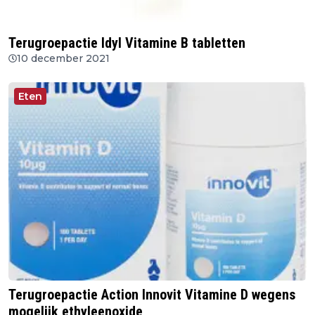
Terugroepactie Idyl Vitamine B tabletten
10 december 2021
Eten
Terugroepactie Action Innovit Vitamine D wegens
mogelijk ethyleenoxide