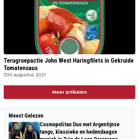
Terugroepactie John West Haringfilets in Gekruide
Tomatensaus
10 augustus 2021
Meer artikelen
Meest Gelezen
Cosmopolitan Duo met Argentijnse
tango, klassieke en hedendaagse