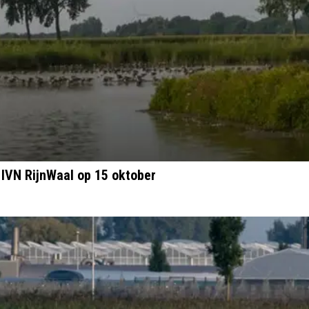
IVN RijnWaal op 15 oktober