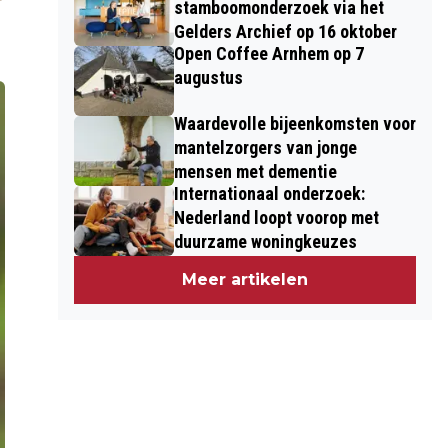
stamboomonderzoek via het
Gelders Archief op 16 oktober
Open Coffee Arnhem op 7
augustus
Waardevolle bijeenkomsten voor
mantelzorgers van jonge
mensen met dementie
Internationaal onderzoek:
Nederland loopt voorop met
duurzame woningkeuzes
Meer artikelen