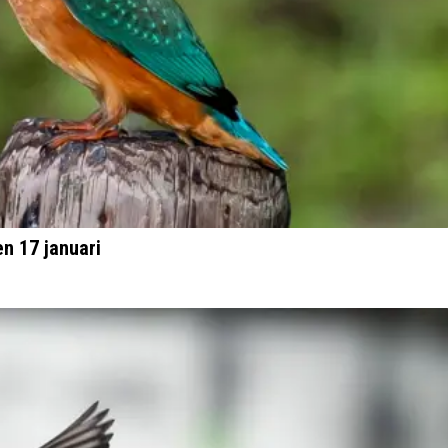
n 17 januari