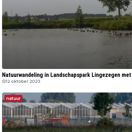
Natuurwandeling in Landschapspark Lingezegen met 
12 oktober 2023
natuur