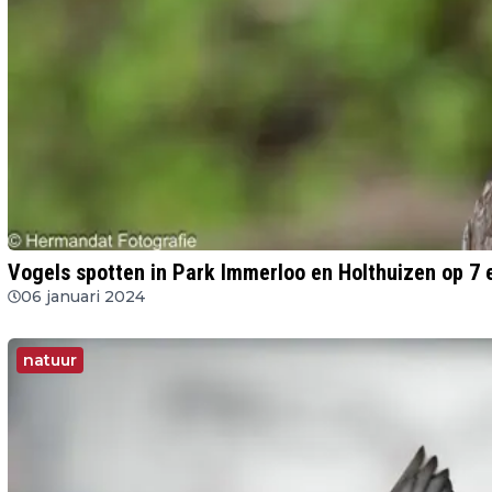
Vogels spotten in Park Immerloo en Holthuizen op 7 e
06 januari 2024
natuur