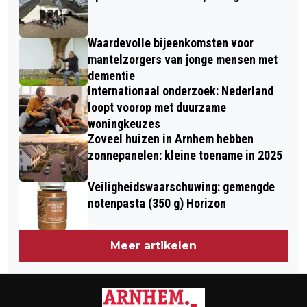
Waardevolle bijeenkomsten voor
mantelzorgers van jonge mensen met
dementie
Internationaal onderzoek: Nederland
loopt voorop met duurzame
woningkeuzes
Zoveel huizen in Arnhem hebben
zonnepanelen: kleine toename in 2025
Veiligheidswaarschuwing: gemengde
notenpasta (350 g) Horizon
Meer artikelen