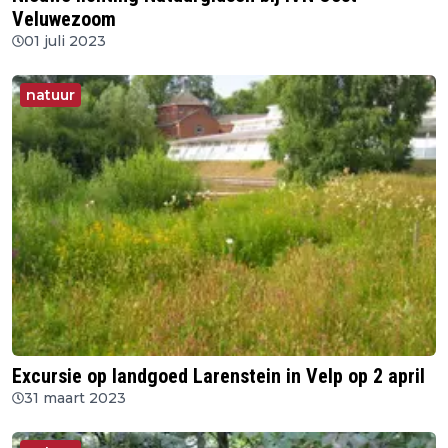
Veluwezoom
01 juli 2023
natuur
Excursie op landgoed Larenstein in Velp op 2 april
31 maart 2023