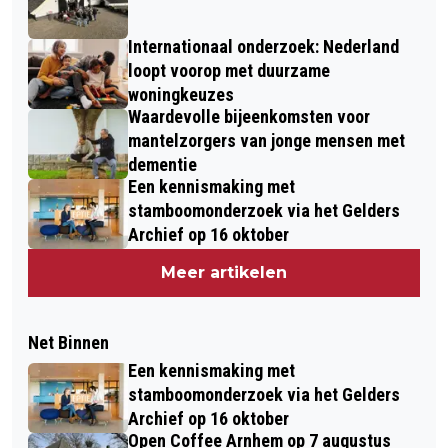
Internationaal onderzoek: Nederland
loopt voorop met duurzame
woningkeuzes
Waardevolle bijeenkomsten voor
mantelzorgers van jonge mensen met
dementie
Een kennismaking met
stamboomonderzoek via het Gelders
Archief op 16 oktober
Meer artikelen
Net Binnen
Een kennismaking met
stamboomonderzoek via het Gelders
Archief op 16 oktober
Open Coffee Arnhem op 7 augustus