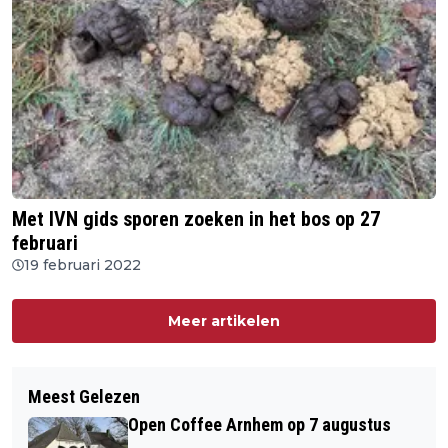
Met IVN gids sporen zoeken in het bos op 27
februari
19 februari 2022
Meer artikelen
Meest Gelezen
Open Coffee Arnhem op 7 augustus