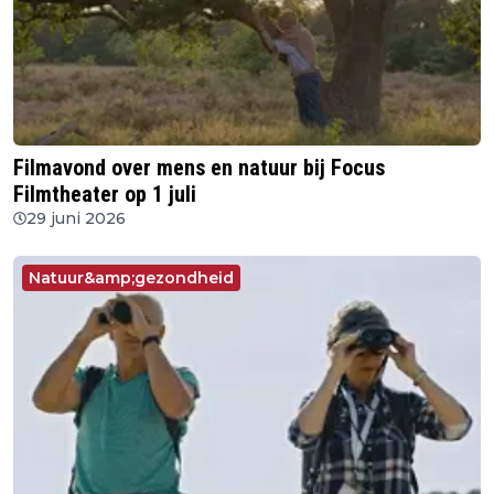
Filmavond over mens en natuur bij Focus
Filmtheater op 1 juli
29 juni 2026
Natuur&amp;gezondheid